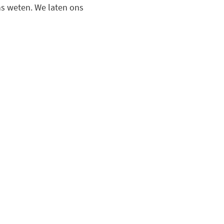
ons weten. We laten ons