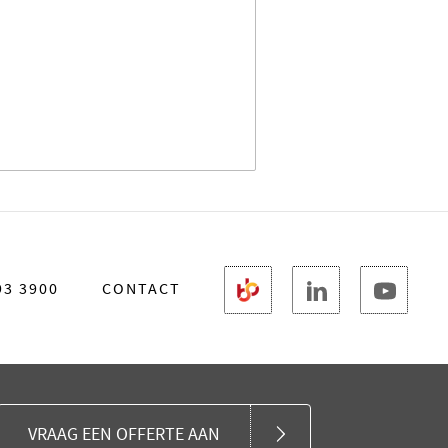
93 3900
CONTACT
VRAAG EEN OFFERTE AAN