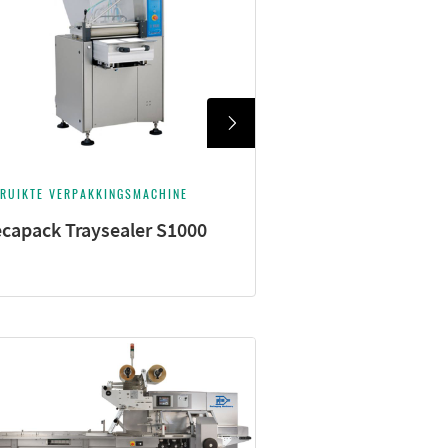
RUIKTE VERPAKKINGSMACHINE
capack Traysealer S1000