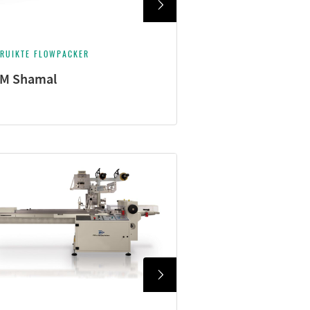
RUIKTE FLOWPACKER
M Shamal