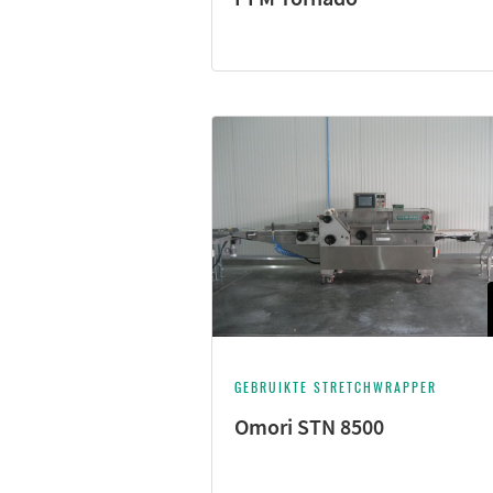
GEBRUIKTE STRETCHWRAPPER
Omori STN 8500