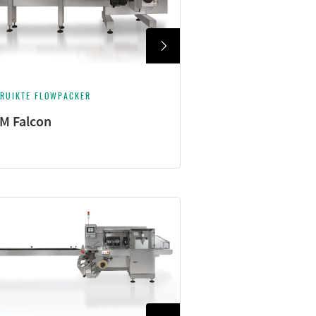
RUIKTE FLOWPACKER
M Falcon