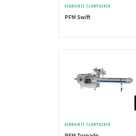
GEBRUIKTE FLOWPACKER
PFM Swift
GEBRUIKTE FLOWPACKER
PFM Tornado