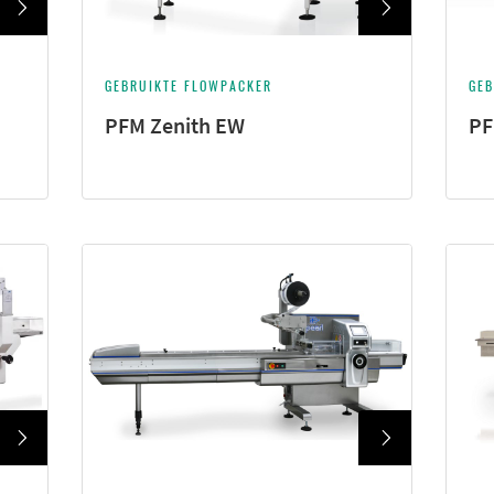
GEBRUIKTE FLOWPACKER
GEB
PFM Zenith EW
PF