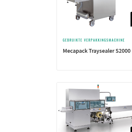
GEBRUIKTE VERPAKKINGSMACHINE
Mecapack Traysealer S2000