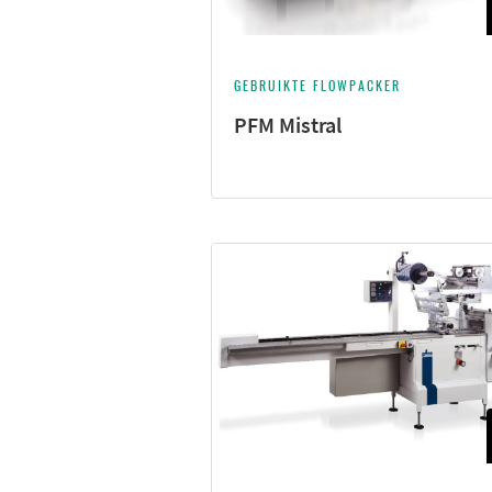
GEBRUIKTE FLOWPACKER
PFM Mistral