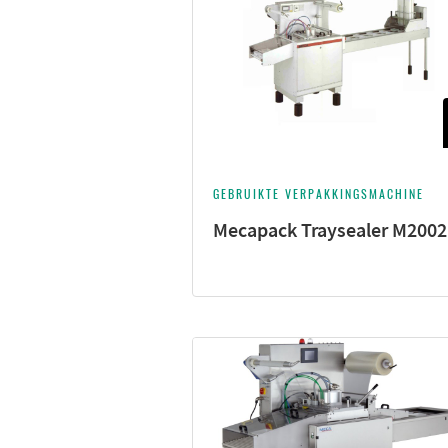
GEBRUIKTE VERPAKKINGSMACHINE
Mecapack Traysealer M2002