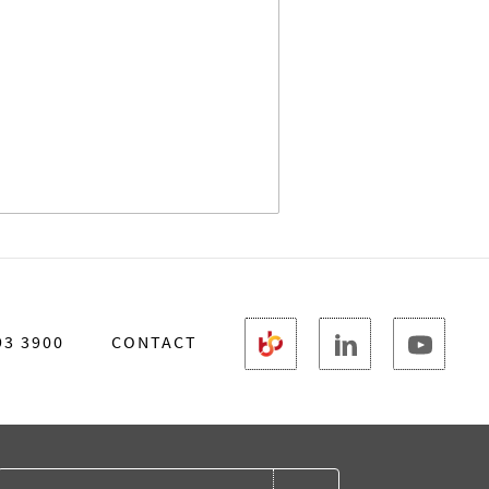
93 3900
CONTACT