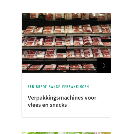
EEN BREDE RANGE VERPAKKINGEN
Verpakkingsmachines voor
vlees en snacks