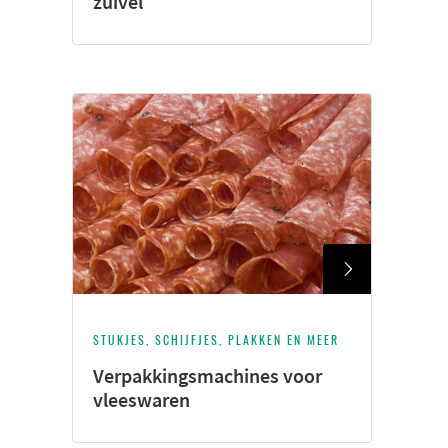
zuivel
STUKJES, SCHIJFJES, PLAKKEN EN MEER
Verpakkingsmachines voor
vleeswaren