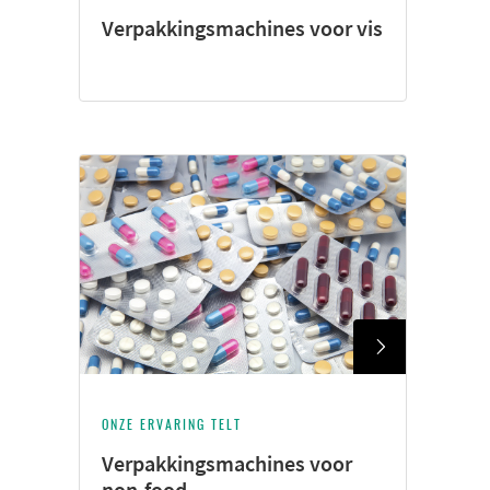
Verpakkingsmachines voor vis
ONZE ERVARING TELT
Verpakkingsmachines voor
non-food