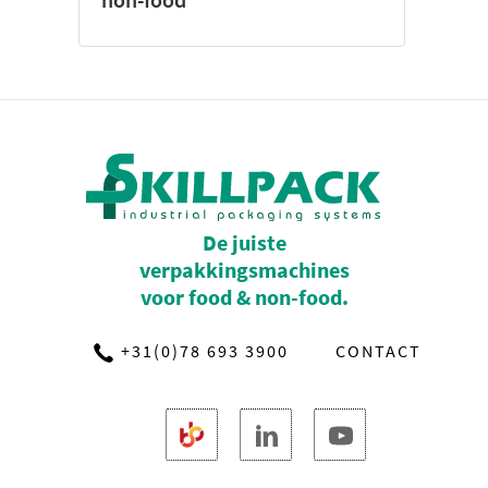
De juiste
verpakkingsmachines
voor food & non-food.
+31(0)78 693 3900
CONTACT