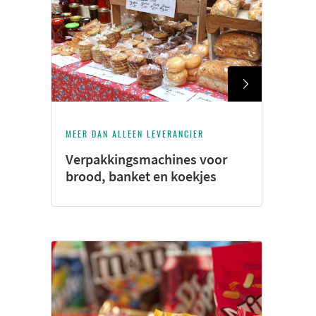
MEER DAN ALLEEN LEVERANCIER
Verpakkingsmachines voor
brood, banket en koekjes