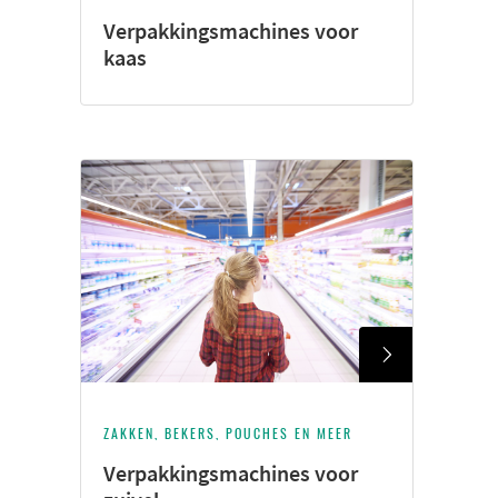
Verpakkingsmachines voor
kaas
ZAKKEN, BEKERS, POUCHES EN MEER
Verpakkingsmachines voor