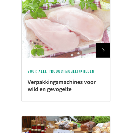
VOOR ALLE PRODUCTMOGELIJKHEDEN
Verpakkingsmachines voor
wild en gevogelte