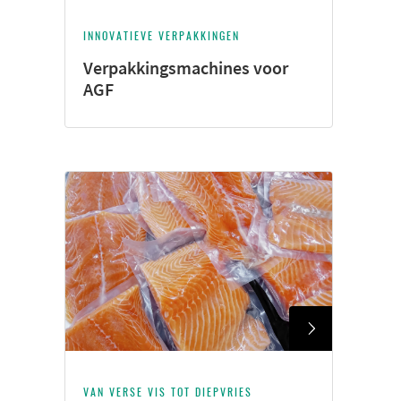
INNOVATIEVE VERPAKKINGEN
Verpakkingsmachines voor
AGF
VAN VERSE VIS TOT DIEPVRIES