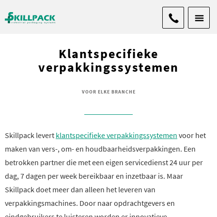
Klantspecifieke
verpakkingssystemen
VOOR ELKE BRANCHE
Skillpack levert
klantspecifieke verpakkingssystemen
voor het
maken van vers-, om- en houdbaarheidsverpakkingen. Een
betrokken partner die met een eigen servicedienst 24 uur per
dag, 7 dagen per week bereikbaar en inzetbaar is. Maar
Skillpack doet meer dan alleen het leveren van
verpakkingsmachines. Door naar opdrachtgevers en
eindgebruikers te luisteren worden er innovatieve