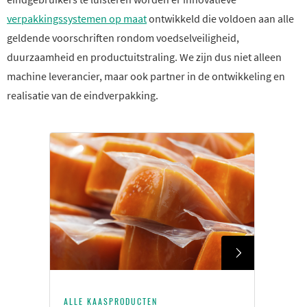
verpakkingssystemen op maat
ontwikkeld die voldoen aan alle
geldende voorschriften rondom voedselveiligheid,
duurzaamheid en productuitstraling. We zijn dus niet alleen
machine leverancier, maar ook partner in de ontwikkeling en
realisatie van de eindverpakking.
ALLE KAASPRODUCTEN