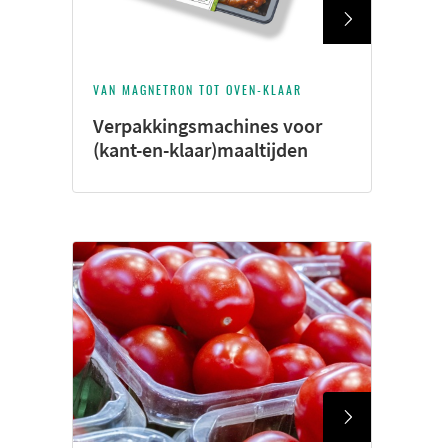
VAN MAGNETRON TOT OVEN-KLAAR
Verpakkingsmachines voor
(kant-en-klaar)maaltijden