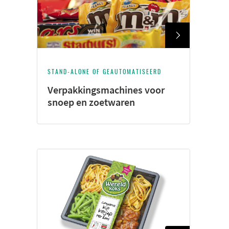
STAND-ALONE OF GEAUTOMATISEERD
Verpakkingsmachines voor
snoep en zoetwaren