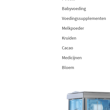
Babyvoeding
Voedingssupplementen
Melkpoeder
Kruiden
Cacao
Medicijnen
Bloem