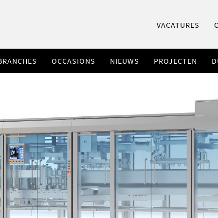
VACATURES
BRANCHES
OCCASIONS
NIEUWS
PROJECTEN
D