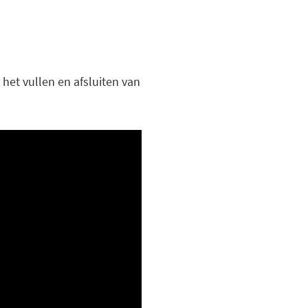
het vullen en afsluiten van