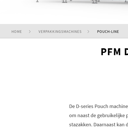
HOME
VERPAKKINGSMACHINES
POUCH-LINE
PFM D
De D-series Pouch machine 
om naast de gebruikelijke 
stazakken. Daarnaast kan 