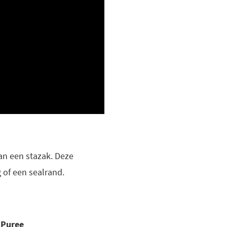
an een stazak. Deze
 of een sealrand.
Puree