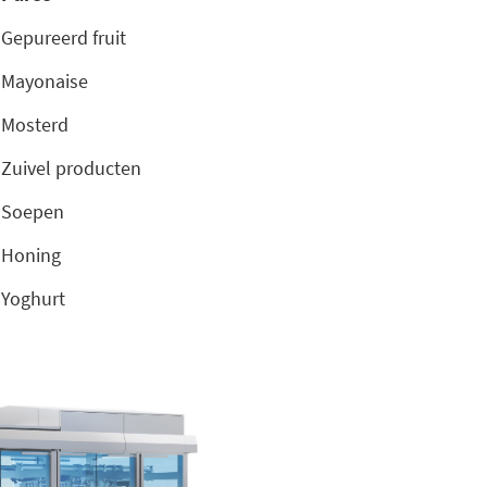
Gepureerd fruit
Mayonaise
Mosterd
Zuivel producten
Soepen
Honing
Yoghurt