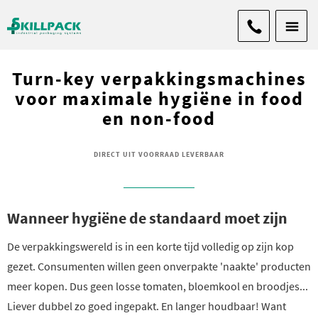
Turn-key verpakkingsmachines
voor maximale hygiëne in food
en non-food
DIRECT UIT VOORRAAD LEVERBAAR
Wanneer hygiëne de standaard moet zijn
De verpakkingswereld is in een korte tijd volledig op zijn kop
gezet. Consumenten willen geen onverpakte 'naakte' producten
meer kopen. Dus geen losse tomaten, bloemkool en broodjes...
Liever dubbel zo goed ingepakt. En langer houdbaar! Want