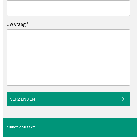
Uw vraag
*
VERZENDEN
DIRECT CONTACT