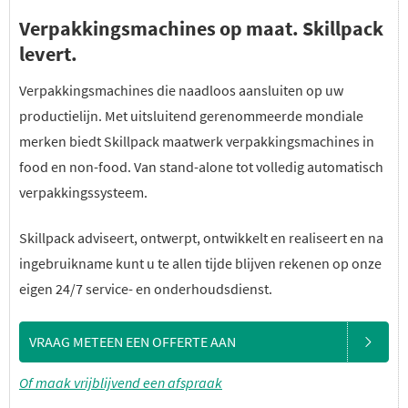
Verpakkingsmachines op maat. Skillpack
levert.
Verpakkingsmachines die naadloos aansluiten op uw
productielijn. Met uitsluitend gerenommeerde mondiale
merken biedt Skillpack maatwerk verpakkingsmachines in
food en non-food. Van stand-alone tot volledig automatisch
verpakkingssysteem.
Skillpack adviseert, ontwerpt, ontwikkelt en realiseert en na
ingebruikname kunt u te allen tijde blijven rekenen op onze
eigen 24/7 service- en onderhoudsdienst.
VRAAG METEEN EEN OFFERTE AAN
Of maak vrijblijvend een afspraak