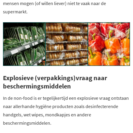
mensen mogen (of willen liever) niet te vaak naar de
supermarkt.
Explosieve (verpakkings)vraag naar
beschermingsmiddelen
In de non-food is er tegelijkertijd een explosieve vraag ontstaan
naar allerhande hygiëne producten zoals desinfecterende
handgels, wet wipes, mondkapjes en andere
beschermingsmiddelen.