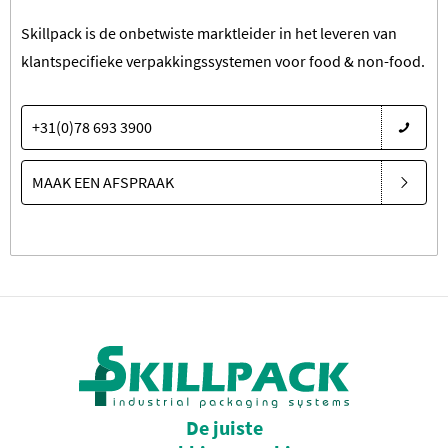
Skillpack is de onbetwiste marktleider in het leveren van
klantspecifieke verpakkingssystemen voor food & non-food.
+31(0)78 693 3900
MAAK EEN AFSPRAAK
De juiste