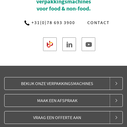
verpakkingsmachines
voor food & non-food.
+31(0)78 693 3900
CONTACT
BEKIJK ONZE VERPAKKINGSMACHINES
MAAK EEN AFSPRAAK
VRAAG EEN OFFERTE AAN