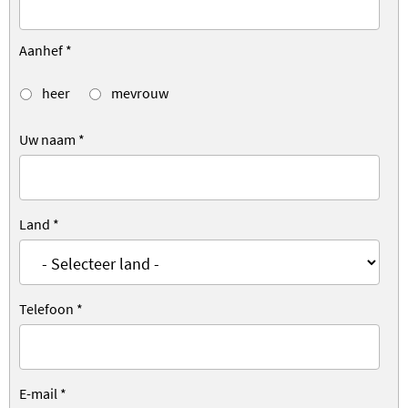
Aanhef
*
heer
mevrouw
Uw naam
*
Land
*
Telefoon
*
E-mail
*