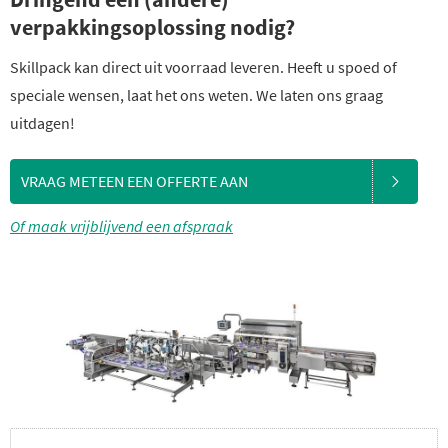
verpakkingsoplossing nodig?
Skillpack kan direct uit voorraad leveren. Heeft u spoed of
speciale wensen, laat het ons weten. We laten ons graag
uitdagen!
VRAAG METEEN EEN OFFERTE AAN
Of maak vrijblijvend een afspraak