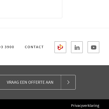
93 3900
CONTACT
VRAAG EEN OFFERTE AAN
Privacyverklaring