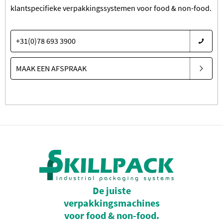
klantspecifieke verpakkingssystemen voor food & non-food.
+31(0)78 693 3900
MAAK EEN AFSPRAAK
De juiste
verpakkingsmachines
voor food & non-food.