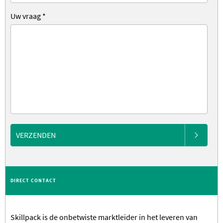
Uw vraag
*
VERZENDEN
DIRECT CONTACT
Skillpack is de onbetwiste marktleider in het leveren van