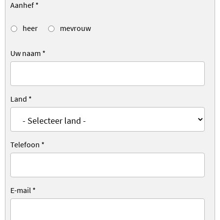
Aanhef
*
heer
mevrouw
Uw naam
*
Land
*
Telefoon
*
E-mail
*