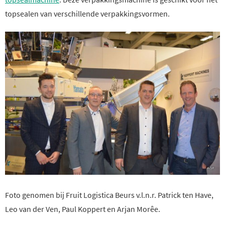
topsealen van verschillende verpakkingsvormen.
Foto genomen bij Fruit Logistica Beurs v.l.n.r. Patrick ten Have,
Leo van der Ven, Paul Koppert en Arjan Morêe.