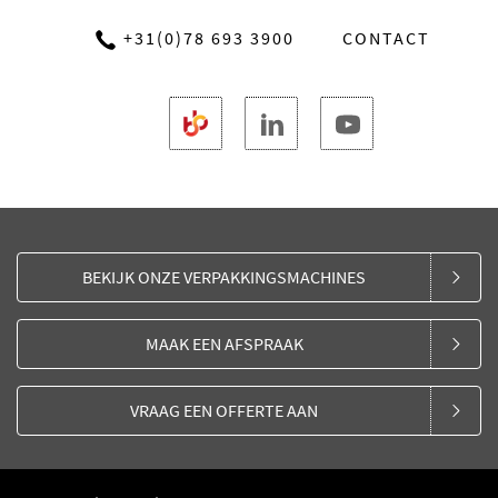
+31(0)78 693 3900
CONTACT
BEKIJK ONZE VERPAKKINGSMACHINES
MAAK EEN AFSPRAAK
VRAAG EEN OFFERTE AAN