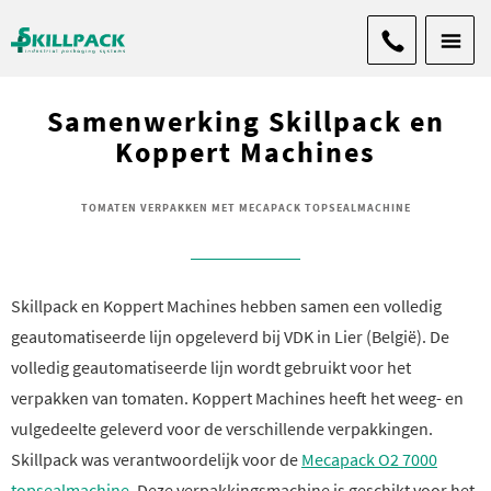
Samenwerking Skillpack en
Koppert Machines
TOMATEN VERPAKKEN MET MECAPACK TOPSEALMACHINE
Skillpack en Koppert Machines hebben samen een volledig
geautomatiseerde lijn opgeleverd bij VDK in Lier (België). De
volledig geautomatiseerde lijn wordt gebruikt voor het
verpakken van tomaten. Koppert Machines heeft het weeg- en
vulgedeelte geleverd voor de verschillende verpakkingen.
Skillpack was verantwoordelijk voor de
Mecapack O2 7000
topsealmachine
. Deze verpakkingsmachine is geschikt voor het