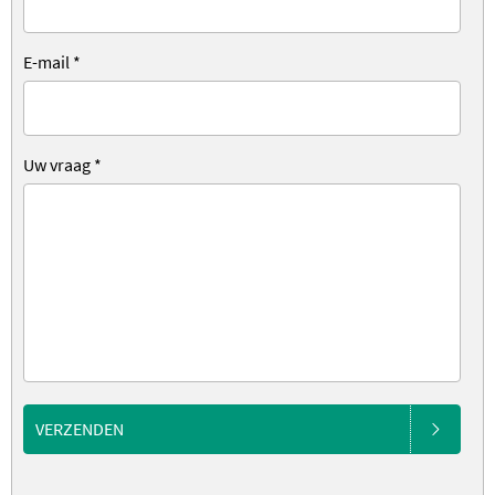
E-mail
*
Uw vraag
*
VERZENDEN