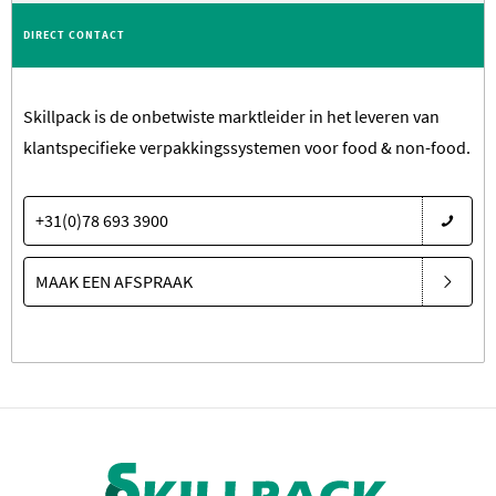
DIRECT CONTACT
Skillpack is de onbetwiste marktleider in het leveren van
klantspecifieke verpakkingssystemen voor food & non-food.
+31(0)78 693 3900
MAAK EEN AFSPRAAK