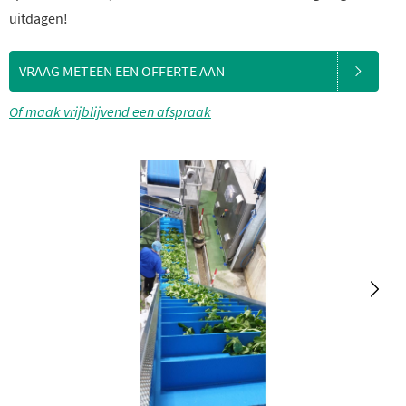
uitdagen!
VRAAG METEEN EEN OFFERTE AAN
Of maak vrijblijvend een afspraak