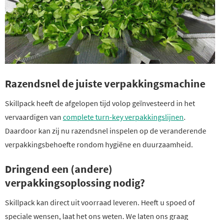
Razendsnel de juiste verpakkingsmachine
Skillpack heeft de afgelopen tijd volop geïnvesteerd in het
vervaardigen van
complete turn-key verpakkingslijnen
.
Daardoor kan zij nu razendsnel inspelen op de veranderende
verpakkingsbehoefte rondom hygiëne en duurzaamheid.
Dringend een (andere)
verpakkingsoplossing nodig?
Skillpack kan direct uit voorraad leveren. Heeft u spoed of
speciale wensen, laat het ons weten. We laten ons graag