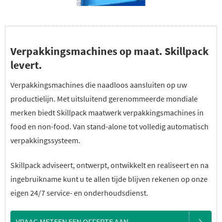
Verpakkingsmachines op maat. Skillpack
levert.
Verpakkingsmachines die naadloos aansluiten op uw
productielijn. Met uitsluitend gerenommeerde mondiale
merken biedt Skillpack maatwerk verpakkingsmachines in
food en non-food. Van stand-alone tot volledig automatisch
verpakkingssysteem.
Skillpack adviseert, ontwerpt, ontwikkelt en realiseert en na
ingebruikname kunt u te allen tijde blijven rekenen op onze
eigen 24/7 service- en onderhoudsdienst.
VRAAG METEEN EEN OFFERTE AAN