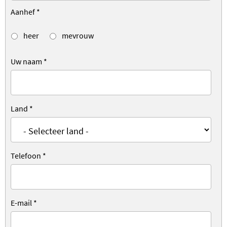
Aanhef
*
heer
mevrouw
Uw naam
*
Land
*
Telefoon
*
E-mail
*