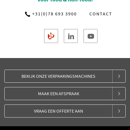
+31(0)78 693 3900
CONTACT
BEKIJK ONZE VERPAKKINGSMACHINES
MAAK EEN AFSPRAAK
VRAAG EEN OFFERTE AAN