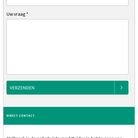
Uw vraag
*
VERZENDEN
DIRECT CONTACT