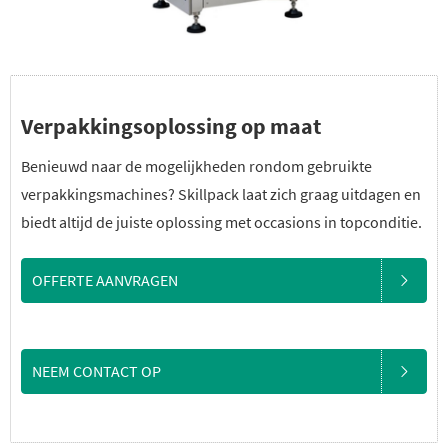
Verpakkingsoplossing op maat
Benieuwd naar de mogelijkheden rondom gebruikte
verpakkingsmachines? Skillpack laat zich graag uitdagen en
biedt altijd de juiste oplossing met occasions in topconditie.
OFFERTE AANVRAGEN
NEEM CONTACT OP