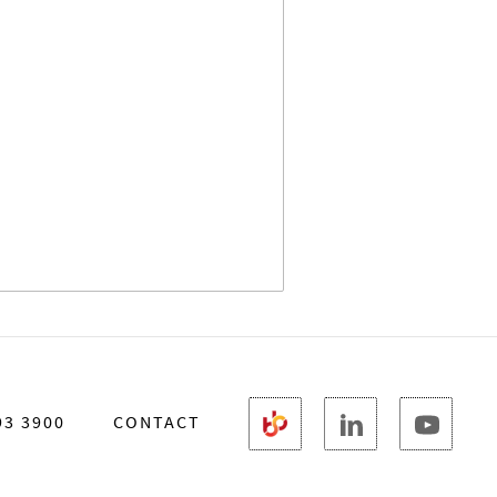
93 3900
CONTACT