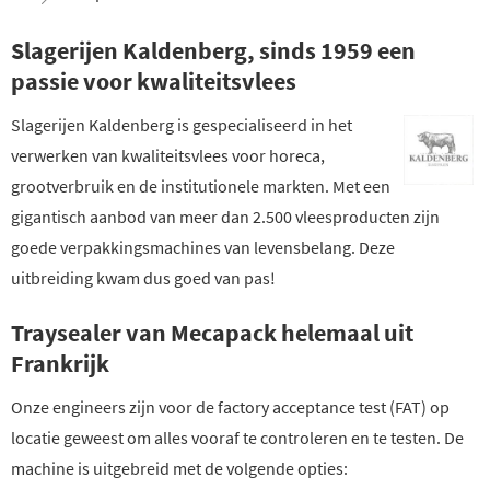
Slagerijen Kaldenberg, sinds 1959 een
passie voor kwaliteitsvlees
Slagerijen Kaldenberg is gespecialiseerd in het
verwerken van kwaliteitsvlees voor horeca,
grootverbruik en de institutionele markten. Met een
gigantisch aanbod van meer dan 2.500 vleesproducten zijn
goede verpakkingsmachines van levensbelang. Deze
uitbreiding kwam dus goed van pas!
Traysealer van Mecapack helemaal uit
Frankrijk
Onze engineers zijn voor de factory acceptance test (FAT) op
locatie geweest om alles vooraf te controleren en te testen. De
machine is uitgebreid met de volgende opties: