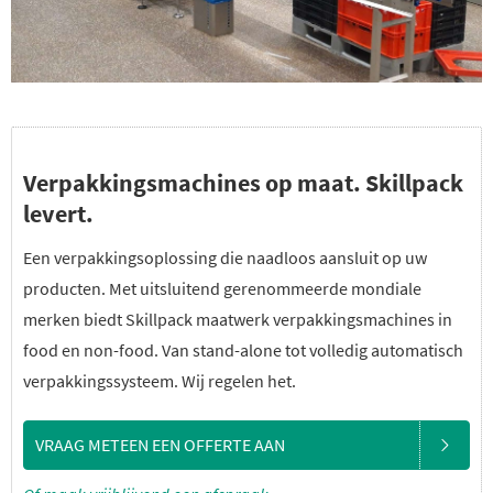
Verpakkingsmachines op maat. Skillpack
levert.
Een verpakkingsoplossing die naadloos aansluit op uw
producten. Met uitsluitend gerenommeerde mondiale
merken biedt Skillpack maatwerk verpakkingsmachines in
food en non-food. Van stand-alone tot volledig automatisch
verpakkingssysteem. Wij regelen het.
VRAAG METEEN EEN OFFERTE AAN