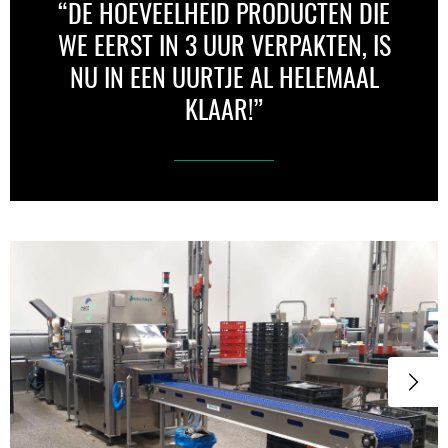
“DE HOEVEELHEID PRODUCTEN DIE
WE EERST IN 3 UUR VERPAKTEN, IS
NU IN EEN UURTJE AL HELEMAAL
KLAAR!”