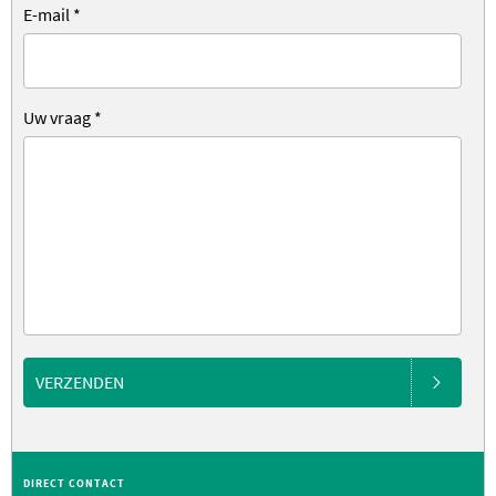
E-mail
*
Uw vraag
*
VERZENDEN
DIRECT CONTACT