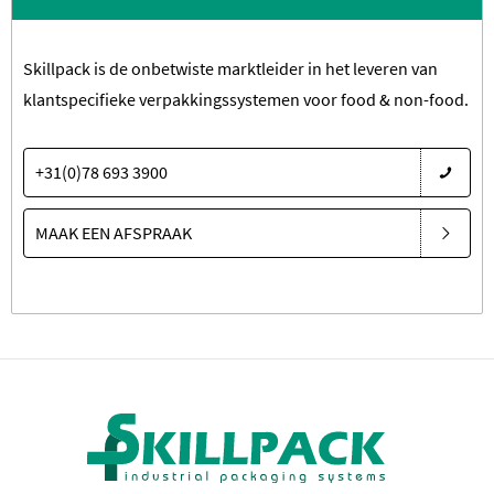
Skillpack is de onbetwiste marktleider in het leveren van
klantspecifieke verpakkingssystemen voor food & non-food.
+31(0)78 693 3900
MAAK EEN AFSPRAAK