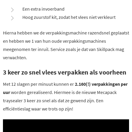
Een extra invoerband
Hoog zuurstof kit, zodat het vlees niet verkleurt
Hierna hebben we de verpakkingsmachine razendsnel geplaatst
en hebben we 1 van hun oude verpakkingsmachines
meegenomen ter inruil. Service zoals je dat van Skillpack mag
verwachten.
3 keer zo snel vlees verpakken als voorheen
Met 12 slagen per minuut kunnen er
2.160(!) verpakkingen per
uur
worden gerealiseerd. Hiermee is de nieuwe Mecapack
traysealer 3 keer zo snel als dat ze gewend zijn. Een
efficiëntieslag waar we trots op zijn!