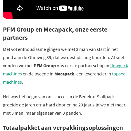
PFM Group en Mecapack, onze eerste
partners
Met vol enthousiasme gingen we met 3 man van start in het
pand aan de Ohmweg 39, dat we destijds nog huurden. Al snel
vonden we met
PFM Group
ons eerste partnerschap in
flowpack
machines
en de tweede in
Mecapack
, een leverancier in
topseal
machines
.
Het was het begin van ons succes in de Benelux. Skillpack
groeide de jaren erna hard door en na 20 jaar zijn we niet meer
met 3 man, maar eigenaar van 3 panden.
Totaalpakket aan verpakkingsoplossingen