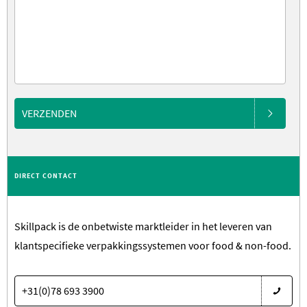
VERZENDEN
DIRECT CONTACT
Skillpack is de onbetwiste marktleider in het leveren van
klantspecifieke verpakkingssystemen voor food & non-food.
+31(0)78 693 3900