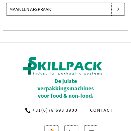
MAAK EEN AFSPRAAK
De juiste
verpakkingsmachines
voor food & non-food.
+31(0)78 693 3900
CONTACT