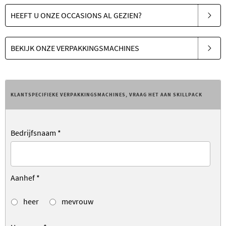
HEEFT U ONZE OCCASIONS AL GEZIEN?
BEKIJK ONZE VERPAKKINGSMACHINES
KLANTSPECIFIEKE VERPAKKINGSMACHINES, VRAAG HET AAN SKILLPACK
Bedrijfsnaam
*
Aanhef
*
heer
mevrouw