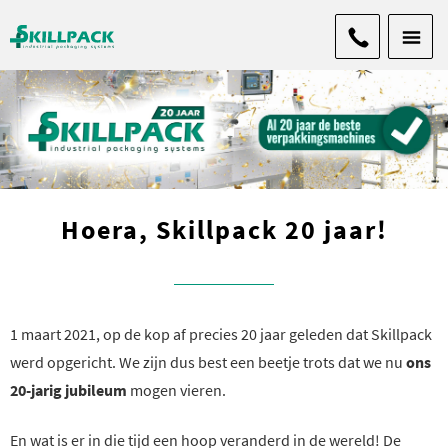
Hoera, Skillpack 20 jaar!
1 maart 2021, op de kop af precies 20 jaar geleden dat Skillpack
werd opgericht. We zijn dus best een beetje trots dat we nu
ons
20-jarig jubileum
mogen vieren.
En wat is er in die tijd een hoop veranderd in de wereld! De