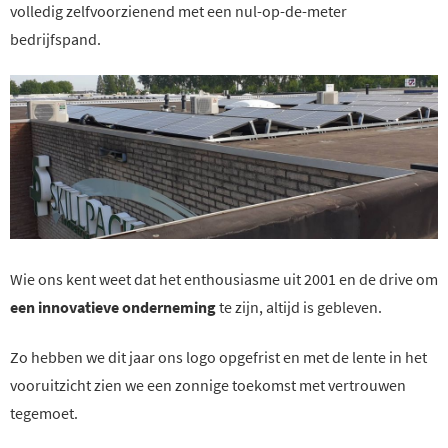
volledig zelfvoorzienend met een nul-op-de-meter
bedrijfspand.
Wie ons kent weet dat het enthousiasme uit 2001 en de drive om
een innovatieve onderneming
te zijn, altijd is gebleven.
Zo hebben we dit jaar ons logo opgefrist en met de lente in het
vooruitzicht zien we een zonnige toekomst met vertrouwen
tegemoet.