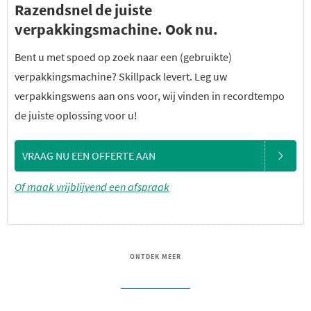
Razendsnel de juiste
verpakkingsmachine. Ook nu.
Bent u met spoed op zoek naar een (gebruikte)
verpakkingsmachine? Skillpack levert. Leg uw
verpakkingswens aan ons voor, wij vinden in recordtempo
de juiste oplossing voor u!
VRAAG NU EEN OFFERTE AAN
Of maak vrijblijvend een afspraak
ONTDEK MEER