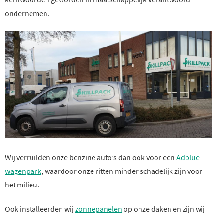
ondernemen.
Wij verruilden onze benzine auto’s dan ook voor een
Adblue
wagenpark
, waardoor onze ritten minder schadelijk zijn voor
het milieu.
Ook installeerden wij
zonnepanelen
op onze daken en zijn wij