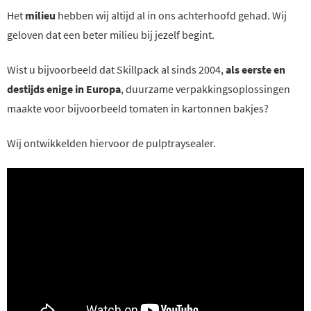
Het
milieu
hebben wij altijd al in ons achterhoofd gehad. Wij
geloven dat een beter milieu bij jezelf begint.
Wist u bijvoorbeeld dat Skillpack al sinds 2004,
als eerste en
destijds enige in Europa
, duurzame verpakkingsoplossingen
maakte voor bijvoorbeeld tomaten in kartonnen bakjes?
Wij ontwikkelden hiervoor de pulptraysealer.