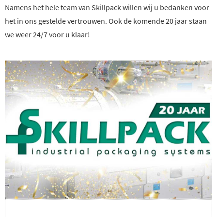
Namens het hele team van Skillpack willen wij u bedanken voor
het in ons gestelde vertrouwen. Ook de komende 20 jaar staan
we weer 24/7 voor u klaar!