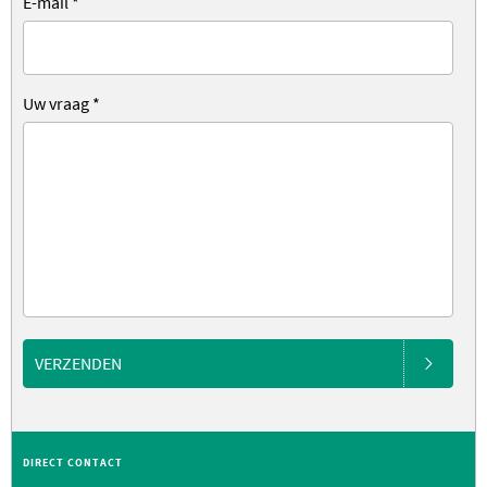
E-mail
*
Uw vraag
*
VERZENDEN
DIRECT CONTACT