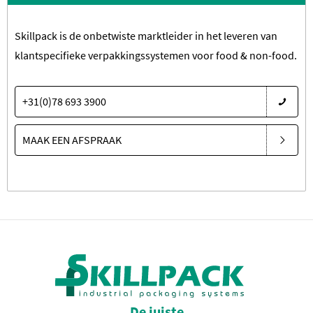
Skillpack is de onbetwiste marktleider in het leveren van
klantspecifieke verpakkingssystemen voor food & non-food.
+31(0)78 693 3900
MAAK EEN AFSPRAAK
De juiste