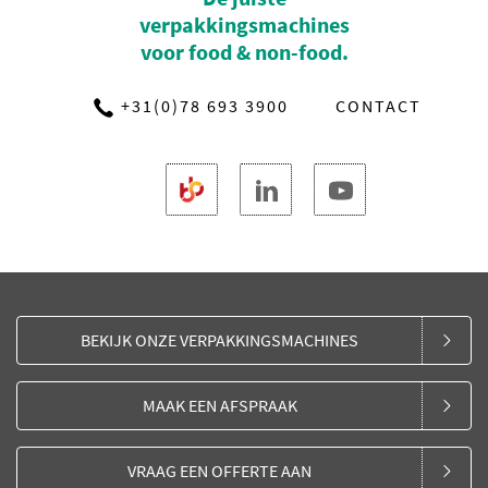
verpakkingsmachines
voor food & non-food.
+31(0)78 693 3900
CONTACT
BEKIJK ONZE VERPAKKINGSMACHINES
MAAK EEN AFSPRAAK
VRAAG EEN OFFERTE AAN