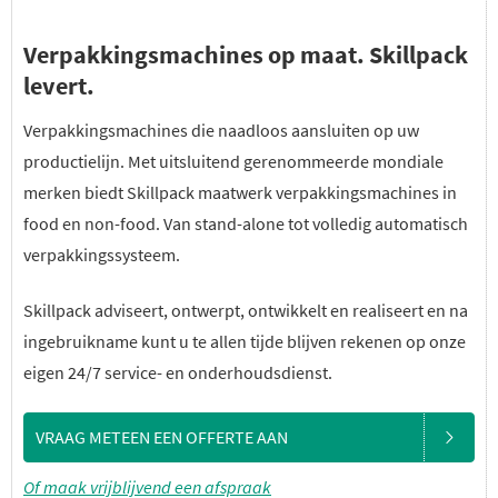
Verpakkingsmachines op maat. Skillpack
levert.
Verpakkingsmachines die naadloos aansluiten op uw
productielijn. Met uitsluitend gerenommeerde mondiale
merken biedt Skillpack maatwerk verpakkingsmachines in
food en non-food. Van stand-alone tot volledig automatisch
verpakkingssysteem.
Skillpack adviseert, ontwerpt, ontwikkelt en realiseert en na
ingebruikname kunt u te allen tijde blijven rekenen op onze
eigen 24/7 service- en onderhoudsdienst.
VRAAG METEEN EEN OFFERTE AAN
Of maak vrijblijvend een afspraak