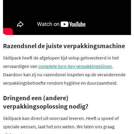
Razendsnel de juiste verpakkingsmachine
Skillpack heeft de afgelopen tijd volop geïnvesteerd in het
vervaardigen van
complete turn-key verpakkingslijnen
.
Daardoor kan zij nu razendsnel inspelen op de veranderende
verpakkingsbehoefte rondom hygiëne en duurzaamheid.
Dringend een (andere)
verpakkingsoplossing nodig?
Skillpack kan direct uit voorraad leveren. Heeft u spoed of
speciale wensen, laat het ons weten. We laten ons graag