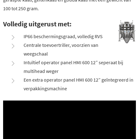
100 tot 250 gram.
Volledig uitgerust met:
IP66 beschermingsgraad, volledig RVS
Centrale toevoertriller, voorzien van
weegschaal
Intuïtief operator panel HMI 600 12” seperaat bij
multihead weger
Een extra operator panel HMI 600 12” geïntegreerd in
verpakkingsmachine