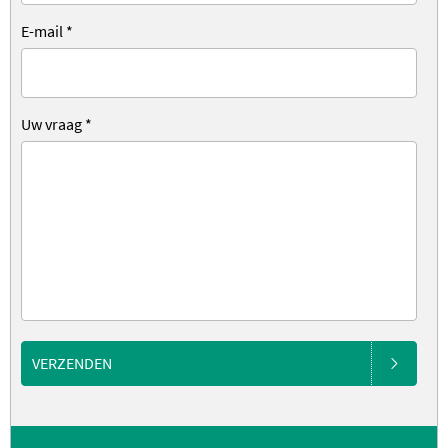
E-mail
*
Uw vraag
*
VERZENDEN