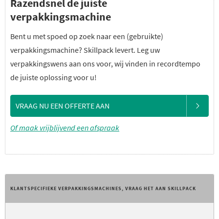
Razendsnel de juiste
verpakkingsmachine
Bent u met spoed op zoek naar een (gebruikte)
verpakkingsmachine? Skillpack levert. Leg uw
verpakkingswens aan ons voor, wij vinden in recordtempo
de juiste oplossing voor u!
VRAAG NU EEN OFFERTE AAN
Of maak vrijblijvend een afspraak
KLANTSPECIFIEKE VERPAKKINGSMACHINES, VRAAG HET AAN SKILLPACK