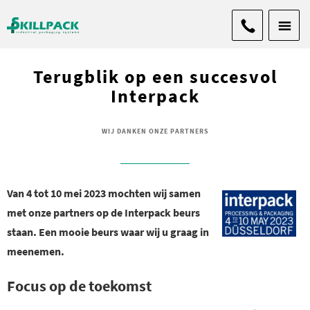
Terugblik op een succesvol
Interpack
WIJ DANKEN ONZE PARTNERS
Van 4 tot 10 mei 2023 mochten wij samen
met onze partners op de Interpack beurs
staan. Een mooie beurs waar wij u graag in
meenemen.
Focus op de toekomst