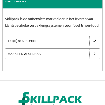
DIRECT CONTACT
Skillpack is de onbetwiste marktleider in het leveren van
klantspecifieke verpakkingssystemen voor food & non-food.
+31(0)78 693 3900
MAAK EEN AFSPRAAK