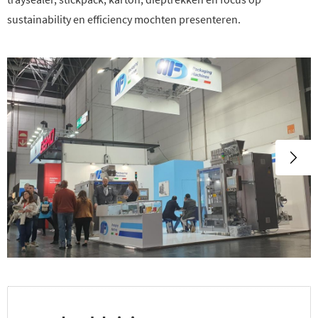
sustainability en efficiency mochten presenteren.