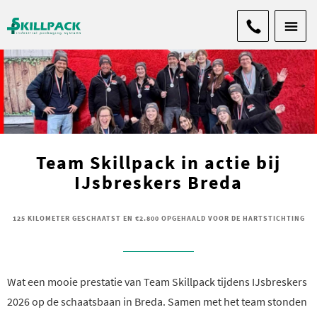
Team Skillpack in actie bij
IJsbreskers Breda
125 KILOMETER GESCHAATST EN €2.800 OPGEHAALD VOOR DE HARTSTICHTING
Wat een mooie prestatie van Team Skillpack tijdens IJsbreskers
2026 op de schaatsbaan in Breda. Samen met het team stonden