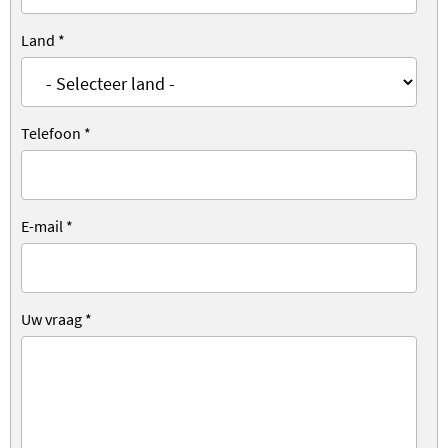
Land
*
Telefoon
*
E-mail
*
Uw vraag
*