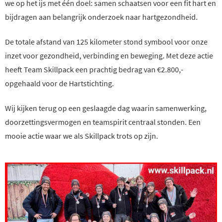
we op het ijs met één doel: samen schaatsen voor een fit hart en
bijdragen aan belangrijk onderzoek naar hartgezondheid.
De totale afstand van 125 kilometer stond symbool voor onze
inzet voor gezondheid, verbinding en beweging. Met deze actie
heeft Team Skillpack een prachtig bedrag van €2.800,-
opgehaald voor de Hartstichting.
Wij kijken terug op een geslaagde dag waarin samenwerking,
doorzettingsvermogen en teamspirit centraal stonden. Een
mooie actie waar we als Skillpack trots op zijn.