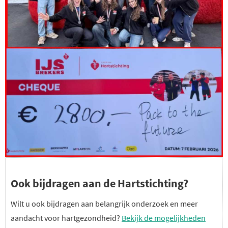
Ook bijdragen aan de Hartstichting?
Wilt u ook bijdragen aan belangrijk onderzoek en meer
aandacht voor hartgezondheid?
Bekijk de mogelijkheden