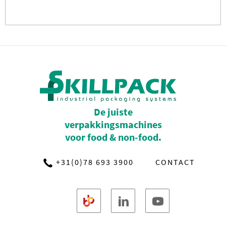
De juiste
verpakkingsmachines
voor food & non-food.
+31(0)78 693 3900
CONTACT