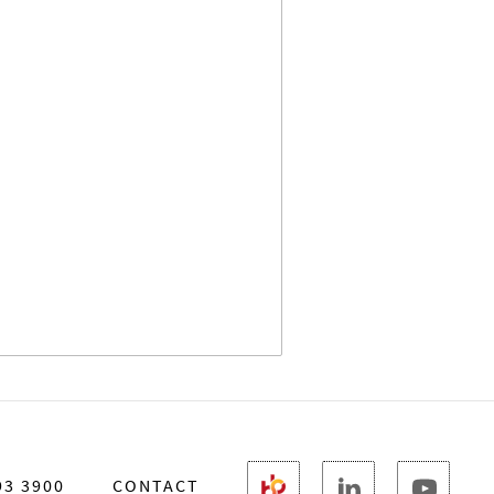
93 3900
CONTACT