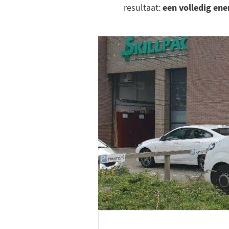
resultaat:
een volledig ene