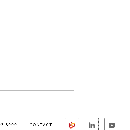
93 3900
CONTACT