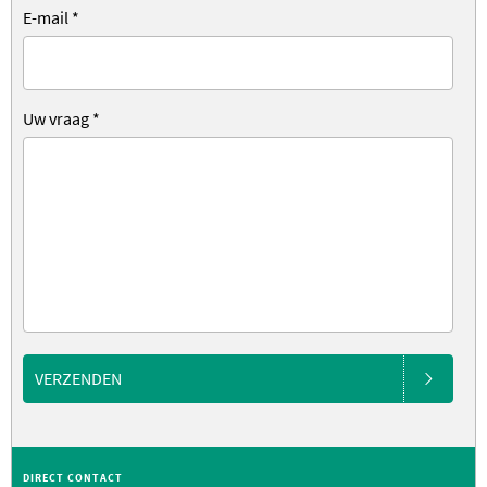
E-mail
*
Uw vraag
*
VERZENDEN
DIRECT CONTACT