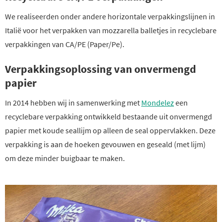
We realiseerden onder andere horizontale verpakkingslijnen in
Italië voor het verpakken van mozzarella balletjes in recyclebare
verpakkingen van CA/PE (Paper/Pe).
Verpakkingsoplossing van onvermengd
papier
In 2014 hebben wij in samenwerking met
Mondelez
een
recyclebare verpakking ontwikkeld bestaande uit onvermengd
papier met koude seallijm op alleen de seal oppervlakken. Deze
verpakking is aan de hoeken gevouwen en geseald (met lijm)
om deze minder buigbaar te maken.