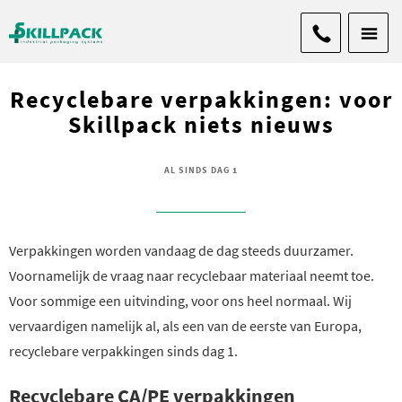
Recyclebare verpakkingen: voor
Skillpack niets nieuws
AL SINDS DAG 1
Verpakkingen worden vandaag de dag steeds duurzamer.
Voornamelijk de vraag naar recyclebaar materiaal neemt toe.
Voor sommige een uitvinding, voor ons heel normaal. Wij
vervaardigen namelijk al, als een van de eerste van Europa,
recyclebare verpakkingen sinds dag 1.
Recyclebare CA/PE verpakkingen