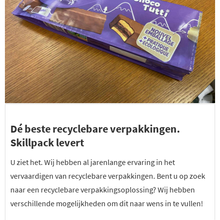
Dé beste recyclebare verpakkingen.
Skillpack levert
U ziet het. Wij hebben al jarenlange ervaring in het
vervaardigen van recyclebare verpakkingen. Bent u op zoek
naar een recyclebare verpakkingsoplossing? Wij hebben
verschillende mogelijkheden om dit naar wens in te vullen!