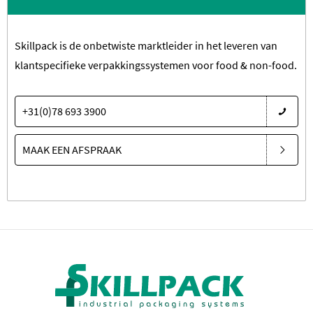
Skillpack is de onbetwiste marktleider in het leveren van
klantspecifieke verpakkingssystemen voor food & non-food.
+31(0)78 693 3900
MAAK EEN AFSPRAAK