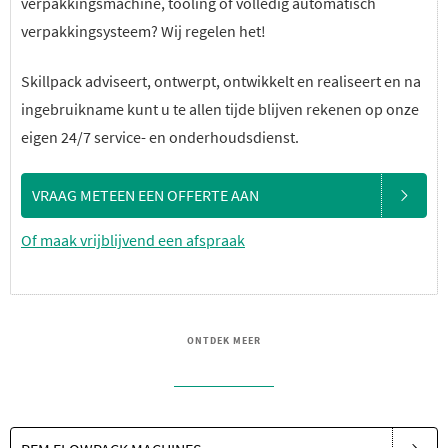
verpakkingsmachine, tooling of volledig automatisch
verpakkingsysteem? Wij regelen het!
Skillpack adviseert, ontwerpt, ontwikkelt en realiseert en na
ingebruikname kunt u te allen tijde blijven rekenen op onze
eigen 24/7 service- en onderhoudsdienst.
VRAAG METEEN EEN OFFERTE AAN
Of maak vrijblijvend een afspraak
ONTDEK MEER