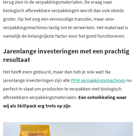
terug zien in de verpakkingsmaterialen. De vraag naar
biologisch afbreekbare verpakkingen wordt dan ook steeds
groter. Op het oog een eenvoudige transitie, maar voor
verpakkingsmachines lastig om te verwerken. Het materiaal is
namelijk de belangrijkste factor voor het goed functioneren.
Jarenlange investeringen met een prachtig
resultaat
Het heeft even geduurd, maar dan heb je ook wat! Na
jarenlange investeringen zijn alle
PFM verpakkingsmachines
nu
perfect in staat om producten te verpakken met biologisch
afbreekbare verpakkingsmaterialen.
Een ontwikkeling waar
wij als Skillpack erg trots op zijn
.