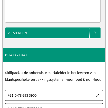
VERZENDEN
DIRECT CONTACT
Skillpack is de onbetwiste marktleider in het leveren van
klantspecifieke verpakkingssystemen voor food & non-food.
+31(0)78 693 3900