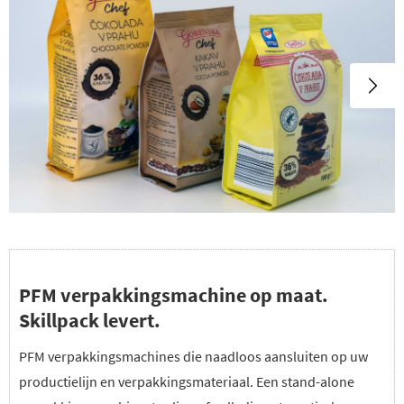
PFM verpakkingsmachine op maat.
Skillpack levert.
PFM verpakkingsmachines die naadloos aansluiten op uw
productielijn en verpakkingsmateriaal. Een stand-alone