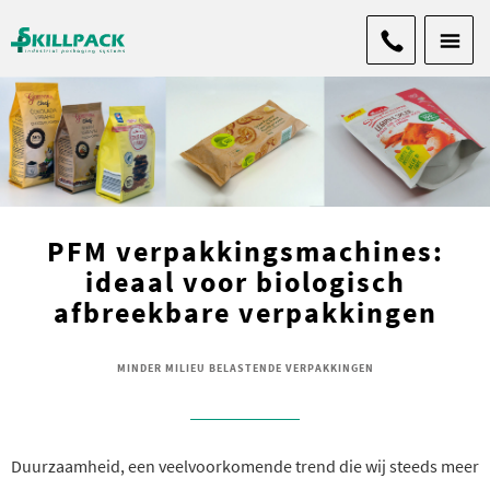
PFM verpakkingsmachines:
ideaal voor biologisch
afbreekbare verpakkingen
MINDER MILIEU BELASTENDE VERPAKKINGEN
Duurzaamheid, een veelvoorkomende trend die wij steeds meer