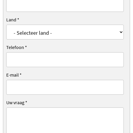
Land
*
Telefoon
*
E-mail
*
Uw vraag
*