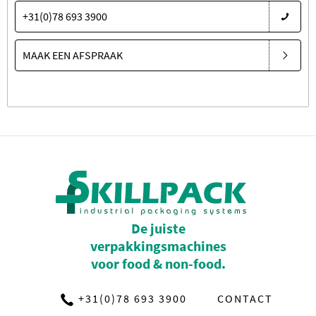
+31(0)78 693 3900
MAAK EEN AFSPRAAK
De juiste
verpakkingsmachines
voor food & non-food.
+31(0)78 693 3900
CONTACT