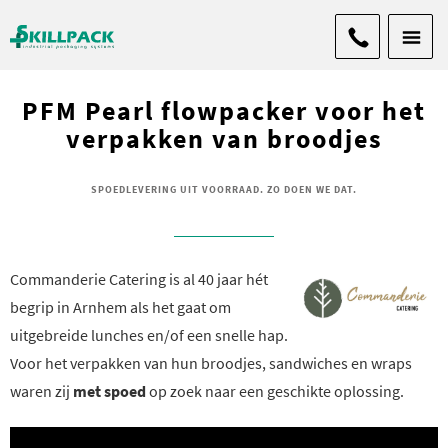
PFM Pearl flowpacker voor het
verpakken van broodjes
SPOEDLEVERING UIT VOORRAAD. ZO DOEN WE DAT.
Commanderie Catering is al 40 jaar hét
begrip in Arnhem als het gaat om
uitgebreide lunches en/of een snelle hap.
Voor het verpakken van hun broodjes, sandwiches en wraps
waren zij
met spoed
op zoek naar een geschikte oplossing.