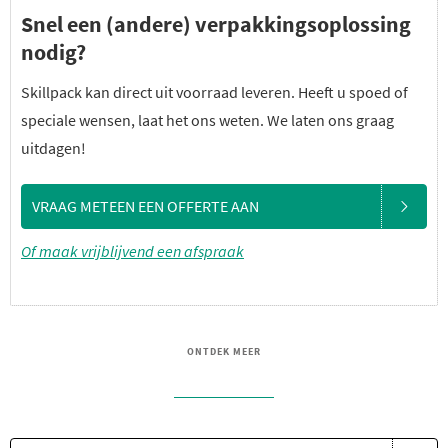
Snel een (andere) verpakkingsoplossing
nodig?
Skillpack kan direct uit voorraad leveren. Heeft u spoed of
speciale wensen, laat het ons weten. We laten ons graag
uitdagen!
VRAAG METEEN EEN OFFERTE AAN
Of maak vrijblijvend een afspraak
ONTDEK MEER