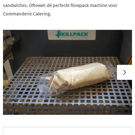
sandwiches. Oftewel: dé perfecte flowpack machine voor
Commanderie Catering.