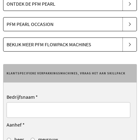
ONTDEK DE PFM PEARL
PFM PEARL OCCASION
BEKIJK MEER PFM FLOWPACK MACHINES
KLANTSPECIFIEKE VERPAKKINGSMACHINES, VRAAG HET AAN SKILLPACK
Bedrijfsnaam
*
Aanhef
*
heer
mevrouw