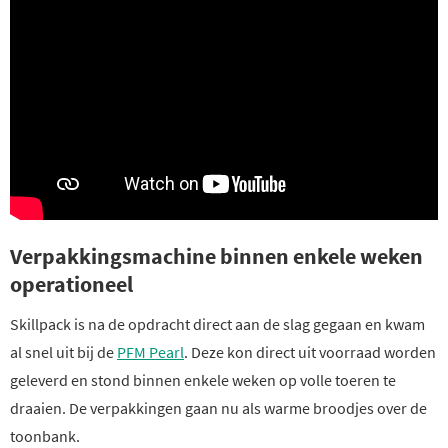
Verpakkingsmachine binnen enkele weken
operationeel
Skillpack is na de opdracht direct aan de slag gegaan en kwam
al snel uit bij de
PFM Pearl
. Deze kon direct uit voorraad worden
geleverd en stond binnen enkele weken op volle toeren te
draaien. De verpakkingen gaan nu als warme broodjes over de
toonbank.