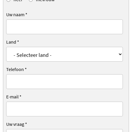
Uw naam
*
Land
*
Telefoon
*
E-mail
*
Uw vraag
*