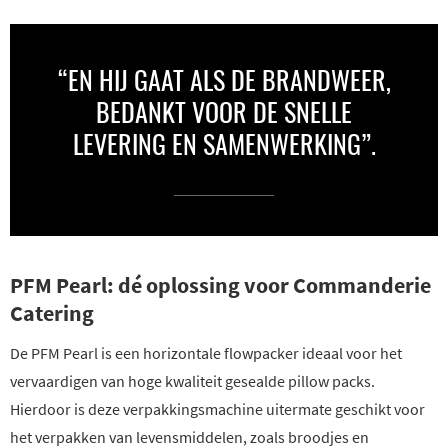
“EN HIJ GAAT ALS DE BRANDWEER,
BEDANKT VOOR DE SNELLE
LEVERING EN SAMENWERKING”.
PFM Pearl: dé oplossing voor Commanderie
Catering
De PFM Pearl is een horizontale flowpacker ideaal voor het
vervaardigen van hoge kwaliteit gesealde pillow packs.
Hierdoor is deze verpakkingsmachine uitermate geschikt voor
het verpakken van levensmiddelen, zoals broodjes en