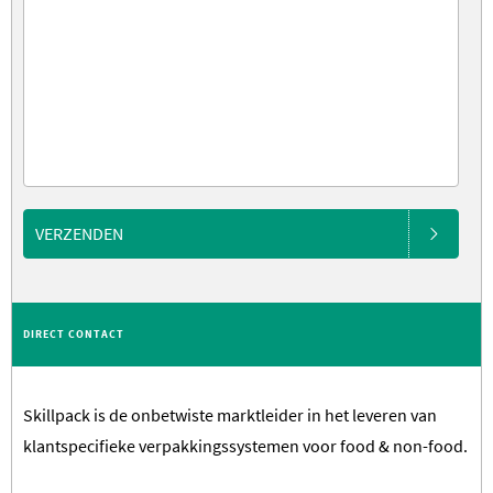
VERZENDEN
DIRECT CONTACT
Skillpack is de onbetwiste marktleider in het leveren van
klantspecifieke verpakkingssystemen voor food & non-food.