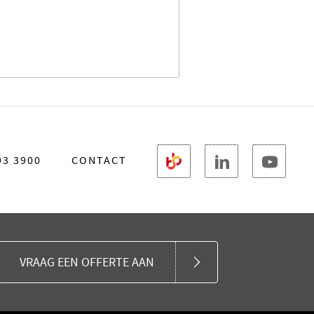
93 3900
CONTACT
VRAAG EEN OFFERTE AAN