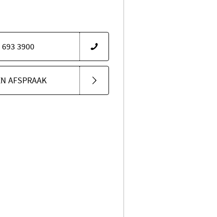
 693 3900
EN AFSPRAAK