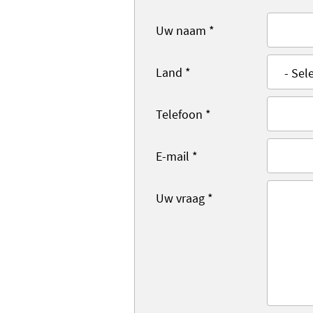
Uw naam
*
Land
*
Telefoon
*
E-mail
*
Uw vraag
*