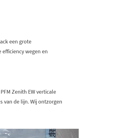
ack een grote
 efficiency wegen en
 PFM Zenith EW verticale
van de lijn. Wij ontzorgen