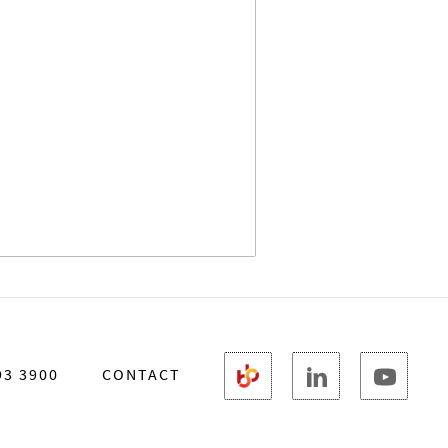
93 3900
CONTACT