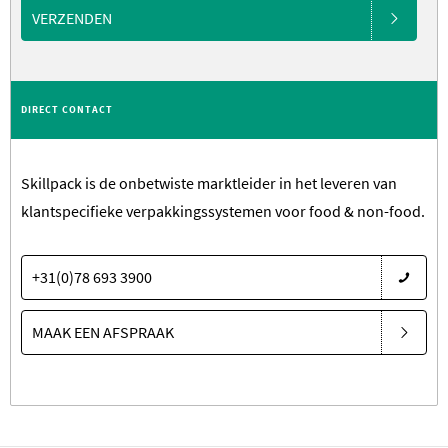
VERZENDEN
DIRECT CONTACT
Skillpack is de onbetwiste marktleider in het leveren van
klantspecifieke verpakkingssystemen voor food & non-food.
+31(0)78 693 3900
MAAK EEN AFSPRAAK