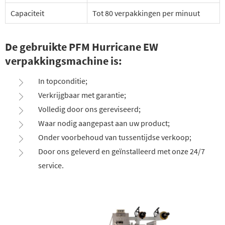
Capaciteit
Tot 80 verpakkingen per minuut
De gebruikte PFM Hurricane EW
verpakkingsmachine is:
In topconditie;
Verkrijgbaar met garantie;
Volledig door ons gereviseerd;
Waar nodig aangepast aan uw product;
Onder voorbehoud van tussentijdse verkoop;
Door ons geleverd en geïnstalleerd met onze 24/7
service.