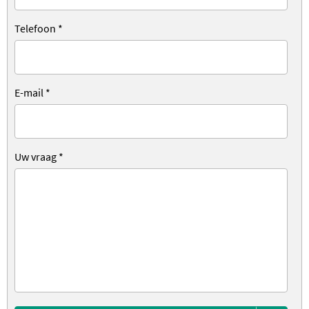
Telefoon
*
E-mail
*
Uw vraag
*