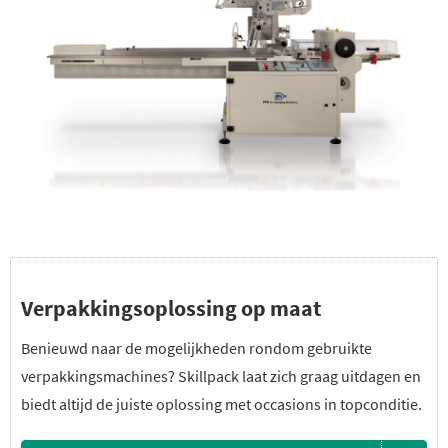
Verpakkingsoplossing op maat
Benieuwd naar de mogelijkheden rondom gebruikte
verpakkingsmachines? Skillpack laat zich graag uitdagen en
biedt altijd de juiste oplossing met occasions in topconditie.