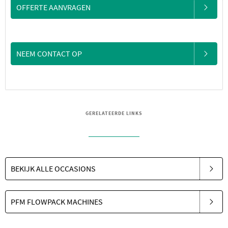
OFFERTE AANVRAGEN
NEEM CONTACT OP
GERELATEERDE LINKS
BEKIJK ALLE OCCASIONS
PFM FLOWPACK MACHINES