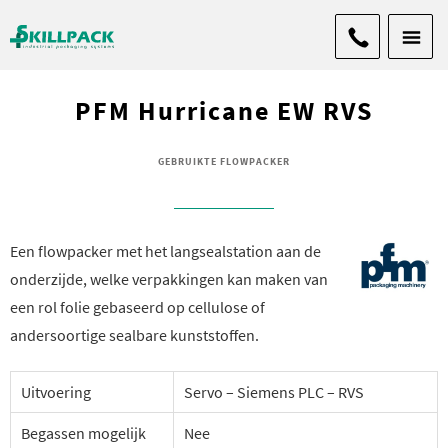
PFM Hurricane EW RVS
GEBRUIKTE FLOWPACKER
Een flowpacker met het langsealstation aan de
onderzijde, welke verpakkingen kan maken van
een rol folie gebaseerd op cellulose of
andersoortige sealbare kunststoffen.
Uitvoering
Servo – Siemens PLC – RVS
Begassen mogelijk
Nee