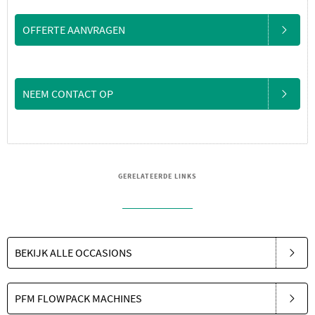
OFFERTE AANVRAGEN
NEEM CONTACT OP
GERELATEERDE LINKS
BEKIJK ALLE OCCASIONS
PFM FLOWPACK MACHINES