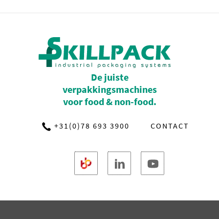
De juiste
verpakkingsmachines
voor food & non-food.
+31(0)78 693 3900
CONTACT