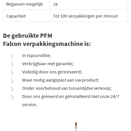
Begassen mogelijk
Ja
Capaciteit
Tot 100 verpakkingen per minuut
De gebruikte PFM
Falcon verpakkingsmachine is:
In topconditie;
Verkrijgbaar met garantie;
Volledig door ons gereviseerd;
Waar nodig aangepast aan uw product;
Onder voorbehoud van tussentijdse verkoop;
Door ons geleverd en geïnstalleerd met onze 24/7
service.