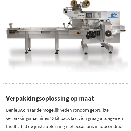
Verpakkingsoplossing op maat
Benieuwd naar de mogelijkheden rondom gebruikte
verpakkingsmachines? Skillpack laat zich graag uitdagen en
biedt altijd de juiste oplossing met occasions in topconditie.