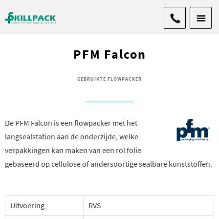
PFM Falcon
GEBRUIKTE FLOWPACKER
De PFM Falcon is een flowpacker met het
langsealstation aan de onderzijde, welke
verpakkingen kan maken van een rol folie
gebaseerd op cellulose of andersoortige sealbare kunststoffen.
Uitvoering
RVS