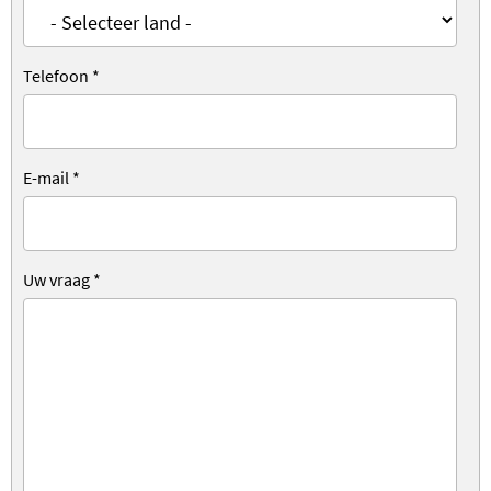
Telefoon
*
E-mail
*
Uw vraag
*