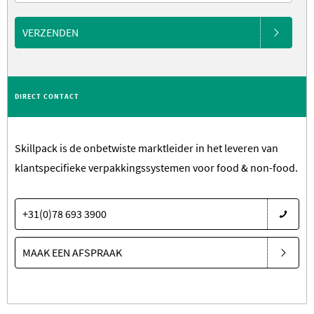
VERZENDEN
DIRECT CONTACT
Skillpack is de onbetwiste marktleider in het leveren van
klantspecifieke verpakkingssystemen voor food & non-food.
+31(0)78 693 3900
MAAK EEN AFSPRAAK