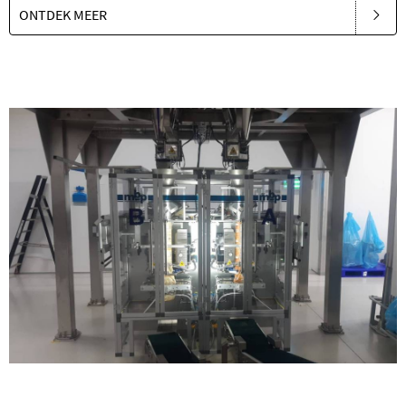
ONTDEK MEER