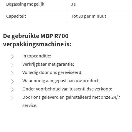
Begassing mogelijk
Ja
Capaciteit
Tot 80 per minuut
De gebruikte MBP R700
verpakkingsmachine is:
In topconditie;
Verkrijgbaar met garantie;
Volledig door ons gereviseerd;
Waar nodig aangepast aan uw product;
Onder voorbehoud van tussentijdse verkoop;
Door ons geleverd en geïnstalleerd met onze 24/7
service.