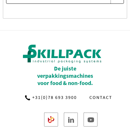
De juiste
verpakkingsmachines
voor food & non-food.
+31(0)78 693 3900
CONTACT