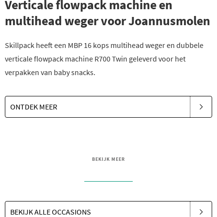
Verticale flowpack machine en
multihead weger voor Joannusmolen
Skillpack heeft een MBP 16 kops multihead weger en dubbele
verticale flowpack machine R700 Twin geleverd voor het
verpakken van baby snacks.
ONTDEK MEER
BEKIJK MEER
BEKIJK ALLE OCCASIONS