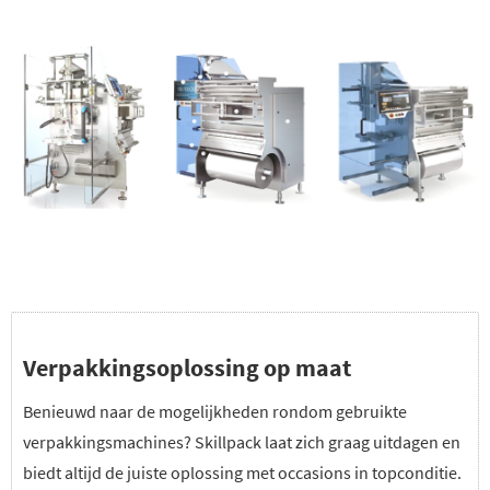
Verpakkingsoplossing op maat
Benieuwd naar de mogelijkheden rondom gebruikte
verpakkingsmachines? Skillpack laat zich graag uitdagen en
biedt altijd de juiste oplossing met occasions in topconditie.