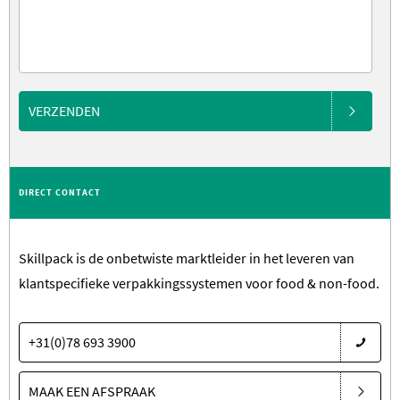
VERZENDEN
DIRECT CONTACT
Skillpack is de onbetwiste marktleider in het leveren van
klantspecifieke verpakkingssystemen voor food & non-food.
+31(0)78 693 3900
MAAK EEN AFSPRAAK