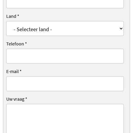
Land
*
Telefoon
*
E-mail
*
Uw vraag
*