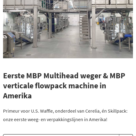
Eerste MBP Multihead weger & MBP
verticale flowpack machine in
Amerika
Primeur voor U.S. Waffle, onderdeel van Cerelia, én Skillpack:
onze eerste weeg- en verpakkingslijnen in Amerika!