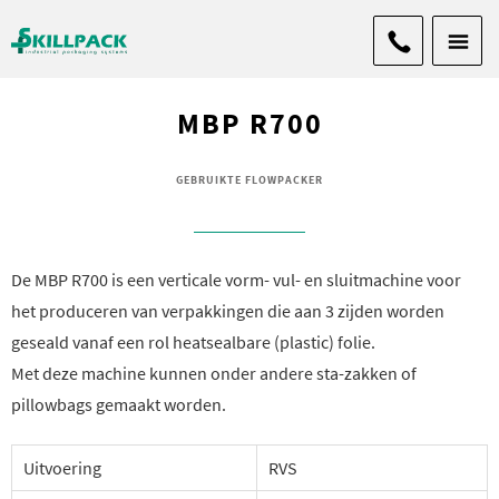
MBP R700
GEBRUIKTE FLOWPACKER
De MBP R700 is een verticale vorm- vul- en sluitmachine voor
het produceren van verpakkingen die aan 3 zijden worden
geseald vanaf een rol heatsealbare (plastic) folie.
Met deze machine kunnen onder andere sta-zakken of
pillowbags gemaakt worden.
Uitvoering
RVS