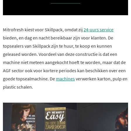
Mitrofresh kiest voor Skillpack, omdat zij
24-uurs service
bieden, en dag en nacht bereikbaar zijn voor klanten. De
topsealers van Skillpack zijn te huur, te koop en kunnen
geleased worden. Voordeel van deze constructie is dat een
machine niet meteen aangekocht hoeft te worden, maar dat de
AGF sector ook voor kortere periodes kan beschikken over een
goede topsealmachine. De
machines
verwerken karton, pulp en
plastic schalen.