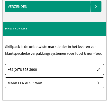
VERZENDEN
DIRECT CONTACT
Skillpack is de onbetwiste marktleider in het leveren van
klantspecifieke verpakkingssystemen voor food & non-food.
+31(0)78 693 3900
MAAK EEN AFSPRAAK