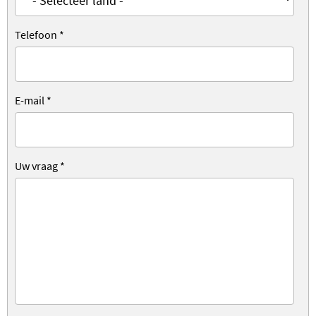
Telefoon
*
E-mail
*
Uw vraag
*