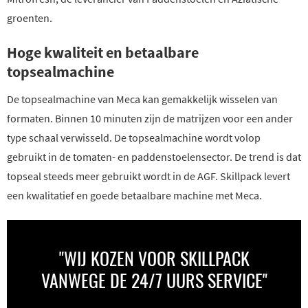
groenten.
Hoge kwaliteit en betaalbare
topsealmachine
De topsealmachine van Meca kan gemakkelijk wisselen van
formaten. Binnen 10 minuten zijn de matrijzen voor een ander
type schaal verwisseld. De topsealmachine wordt volop
gebruikt in de tomaten- en paddenstoelensector. De trend is dat
topseal steeds meer gebruikt wordt in de AGF. Skillpack levert
een kwalitatief en goede betaalbare machine met Meca.
"WIJ KOZEN VOOR SKILLPACK
VANWEGE DE 24/7 UURS SERVICE"