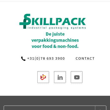
De juiste
verpakkingsmachines
voor food & non-food.
+31(0)78 693 3900
CONTACT