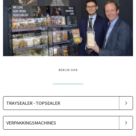
BEKIJK OOK
TRAYSEALER - TOPSEALER
VERPAKKINGSMACHINES