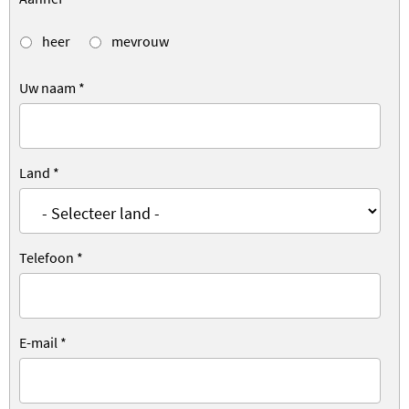
heer
mevrouw
Uw naam
*
Land
*
Telefoon
*
E-mail
*