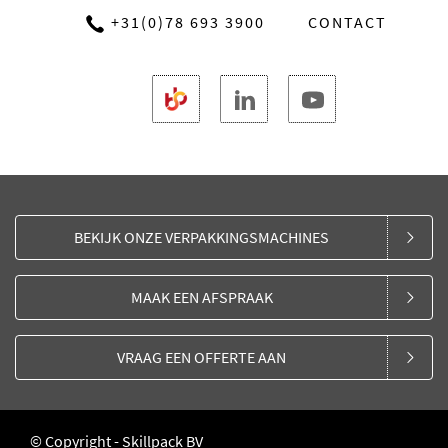
+31(0)78 693 3900
CONTACT
BEKIJK ONZE VERPAKKINGSMACHINES
MAAK EEN AFSPRAAK
VRAAG EEN OFFERTE AAN
© Copyright - Skillpack BV