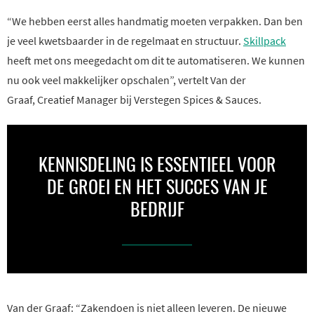
“We hebben eerst alles handmatig moeten verpakken. Dan ben
je veel kwetsbaarder in de regelmaat en structuur.
Skillpack
heeft met ons meegedacht om dit te automatiseren. We kunnen
nu ook veel makkelijker opschalen”, vertelt Van der
Graaf, Creatief Manager bij Verstegen Spices & Sauces.
KENNISDELING IS ESSENTIEEL VOOR
DE GROEI EN HET SUCCES VAN JE
BEDRIJF
Van der Graaf: “Zakendoen is niet alleen leveren. De nieuwe