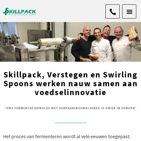
Skillpack, Verstegen en Swirling
Spoons werken nauw samen aan
voedselinnovatie
“ONS FERMENTATIEPROCES MET VERPAKKINGSMACHINES IS UNIEK IN EUROPA”
Het proces van fermenteren wordt al vele eeuwen toegepast.