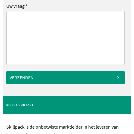
Uw vraag
*
VERZENDEN
DIRECT CONTACT
Skillpack is de onbetwiste marktleider in het leveren van