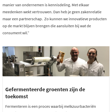
manier van ondernemen is kennisdeling. Met elkaar
meedenken wekt vertrouwen. Dan heb je geen zakenrelatie
maar een partnerschap. Zo kunnen we innovatieve producten
op de markt blijven brengen die aansluiten bij wat de
consument wil.”
Gefermenteerde groenten zijn de
toekomst
Fermenteren is een proces waarbij melkzuurbacteriën