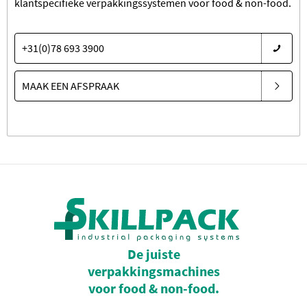
klantspecifieke verpakkingssystemen voor food & non-food.
+31(0)78 693 3900
MAAK EEN AFSPRAAK
De juiste
verpakkingsmachines
voor food & non-food.