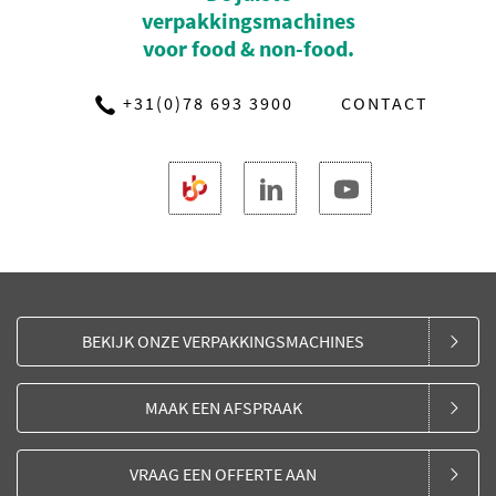
verpakkingsmachines
voor food & non-food.
+31(0)78 693 3900
CONTACT
BEKIJK ONZE VERPAKKINGSMACHINES
MAAK EEN AFSPRAAK
VRAAG EEN OFFERTE AAN