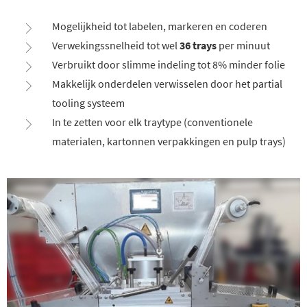
Mogelijkheid tot labelen, markeren en coderen
Verwekingssnelheid tot wel
36 trays
per minuut
Verbruikt door slimme indeling tot 8% minder folie
Makkelijk onderdelen verwisselen door het partial
tooling systeem
In te zetten voor elk traytype (conventionele
materialen, kartonnen verpakkingen en pulp trays)