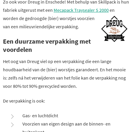
Zo ook voor Dreug in Enschede! Met behulp van Skillpack is hun
fabriek uitgerust met een
Mecapack Traysealer S 2000
en
worden de gedroogde (bier) worstjes voorzien
van een milieuvriendelijke verpakking.
Een duurzame verpakking met
voordelen
Het oog van Dreug viel op een verpakking die een lange
houdbaarheid van de (bier) worstjes garandeert. En het mooie
is: zelfs ná het verwijderen van het folie kan de verpakking nog
voor 80% tot 90% gerecycled worden.
De verpakking is ook:
Gas- en luchtdicht
Voorzien van eigen design aan de binnen- en