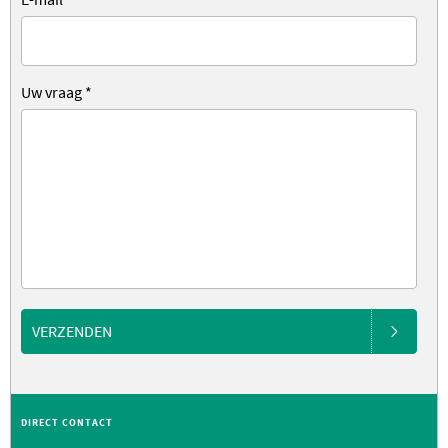
Uw vraag
*
VERZENDEN
DIRECT CONTACT