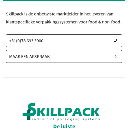
Skillpack is de onbetwiste marktleider in het leveren van
klantspecifieke verpakkingssystemen voor food & non-food.
+31(0)78 693 3900
MAAK EEN AFSPRAAK
De juiste