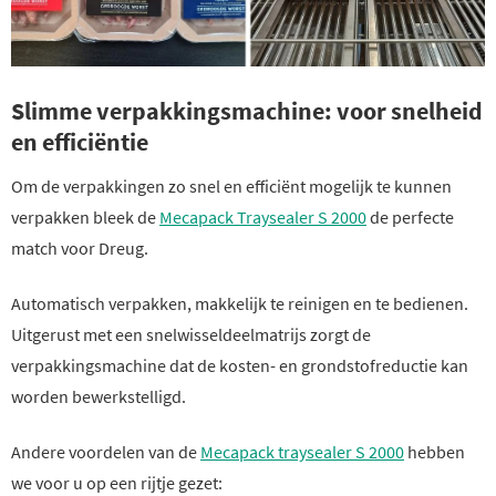
Slimme verpakkingsmachine: voor snelheid
en efficiëntie
Om de verpakkingen zo snel en efficiënt mogelijk te kunnen
verpakken bleek de
Mecapack Traysealer S 2000
de perfecte
match voor Dreug.
Automatisch verpakken, makkelijk te reinigen en te bedienen.
Uitgerust met een snelwisseldeelmatrijs zorgt de
verpakkingsmachine dat de kosten- en grondstofreductie kan
worden bewerkstelligd.
Andere voordelen van de
Mecapack traysealer S 2000
hebben
we voor u op een rijtje gezet: