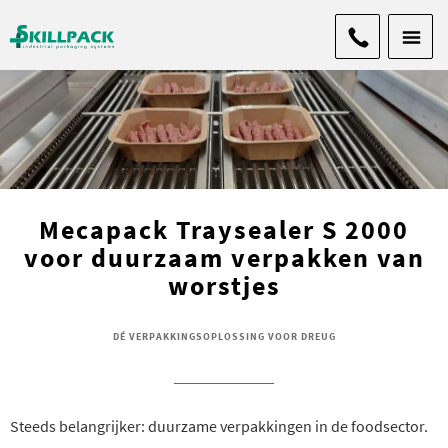
Mecapack Traysealer S 2000
voor duurzaam verpakken van
worstjes
DÉ VERPAKKINGSOPLOSSING VOOR DREUG
Steeds belangrijker: duurzame verpakkingen in de foodsector.