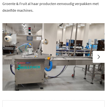
Groente & Fruit al haar producten eenvoudig verpakken met
dezelfde machines.