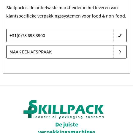
Skillpack is de onbetwiste marktleider in het leveren van
klantspecifieke verpakkingssystemen voor food & non-food.
+31(0)78 693 3900
MAAK EEN AFSPRAAK
De juiste
verpakkingsmachines