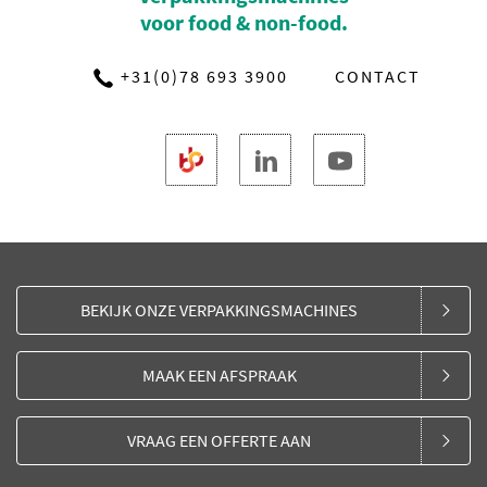
voor food & non-food.
+31(0)78 693 3900
CONTACT
BEKIJK ONZE VERPAKKINGSMACHINES
MAAK EEN AFSPRAAK
VRAAG EEN OFFERTE AAN