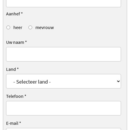
Aanhef
*
heer
mevrouw
Uw naam
*
Land
*
Telefoon
*
E-mail
*