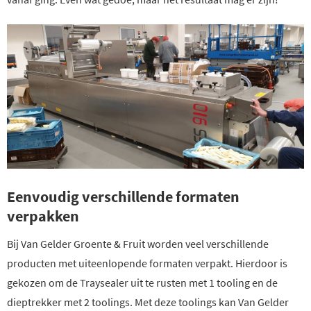
Eenvoudig verschillende formaten
verpakken
Bij Van Gelder Groente & Fruit worden veel verschillende
producten met uiteenlopende formaten verpakt. Hierdoor is
gekozen om de Traysealer uit te rusten met 1 tooling en de
dieptrekker met 2 toolings. Met deze toolings kan Van Gelder