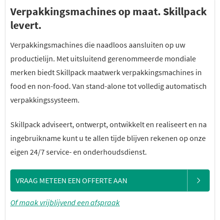
Verpakkingsmachines op maat. Skillpack
levert.
Verpakkingsmachines die naadloos aansluiten op uw
productielijn. Met uitsluitend gerenommeerde mondiale
merken biedt Skillpack maatwerk verpakkingsmachines in
food en non-food. Van stand-alone tot volledig automatisch
verpakkingssysteem.
Skillpack adviseert, ontwerpt, ontwikkelt en realiseert en na
ingebruikname kunt u te allen tijde blijven rekenen op onze
eigen 24/7 service- en onderhoudsdienst.
VRAAG METEEN EEN OFFERTE AAN
Of maak vrijblijvend een afspraak