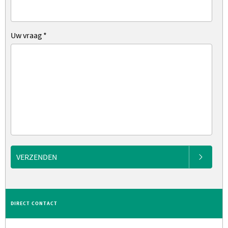
Uw vraag
*
VERZENDEN
DIRECT CONTACT