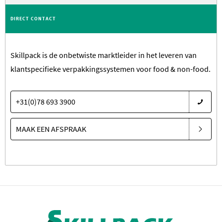
DIRECT CONTACT
Skillpack is de onbetwiste marktleider in het leveren van
klantspecifieke verpakkingssystemen voor food & non-food.
+31(0)78 693 3900
MAAK EEN AFSPRAAK