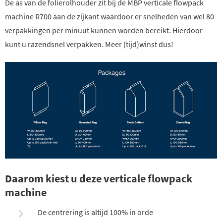
De as van de folierolhouder zit bij de MBP verticale flowpack
machine R700 aan de zijkant waardoor er snelheden van wel 80
verpakkingen per minuut kunnen worden bereikt. Hierdoor
kunt u razendsnel verpakken. Meer (tijd)winst dus!
Daarom kiest u deze verticale flowpack
machine
De centrering is altijd 100% in orde