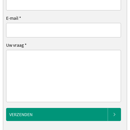
E-mail
*
Uw vraag
*
VERZENDEN