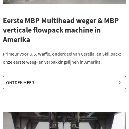
Eerste MBP Multihead weger & MBP
verticale flowpack machine in
Amerika
Primeur voor U.S. Waffle, onderdeel van Cerelia, én Skillpack:
onze eerste weeg- en verpakkingslijnen in Amerika!
ONTDEK MEER