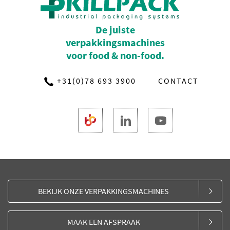
De juiste
verpakkingsmachines
voor food & non-food.
+31(0)78 693 3900
CONTACT
BEKIJK ONZE VERPAKKINGSMACHINES
MAAK EEN AFSPRAAK