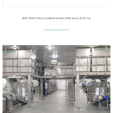
MBP VERTICALE FLOWPACK MACHINE R700 IN ACTIE