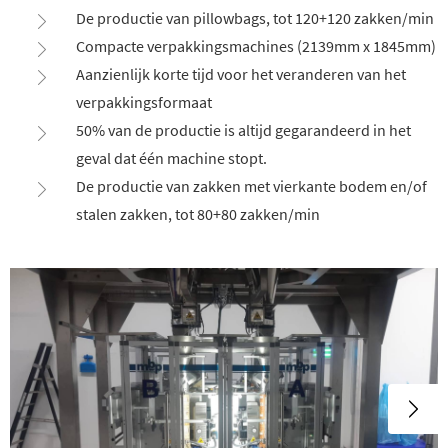
De productie van pillowbags, tot 120+120 zakken/min
Compacte verpakkingsmachines (2139mm x 1845mm)
Aanzienlijk korte tijd voor het veranderen van het
verpakkingsformaat
50% van de productie is altijd gegarandeerd in het
geval dat één machine stopt.
De productie van zakken met vierkante bodem en/of
stalen zakken, tot 80+80 zakken/min