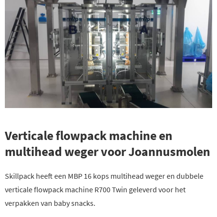
Verticale flowpack machine en
multihead weger voor Joannusmolen
Skillpack heeft een MBP 16 kops multihead weger en dubbele
verticale flowpack machine R700 Twin geleverd voor het
verpakken van baby snacks.