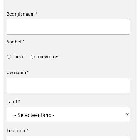
Bedrijfsnaam
*
Aanhef
*
heer
mevrouw
Uw naam
*
Land
*
Telefoon
*