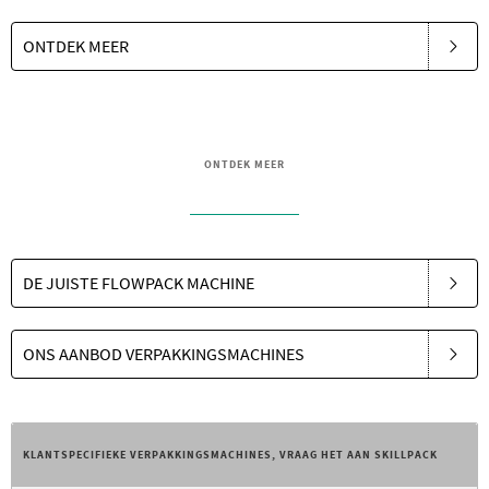
ONTDEK MEER
ONTDEK MEER
DE JUISTE FLOWPACK MACHINE
ONS AANBOD VERPAKKINGSMACHINES
KLANTSPECIFIEKE VERPAKKINGSMACHINES, VRAAG HET AAN SKILLPACK