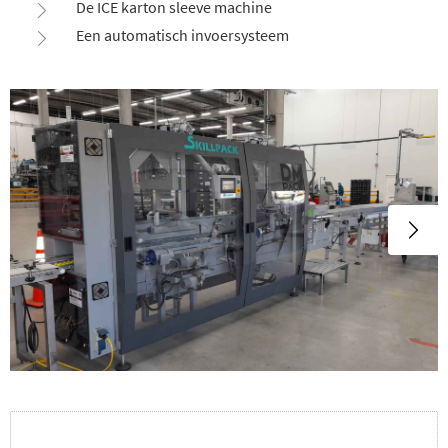
De ICE karton sleeve machine
Een automatisch invoersysteem