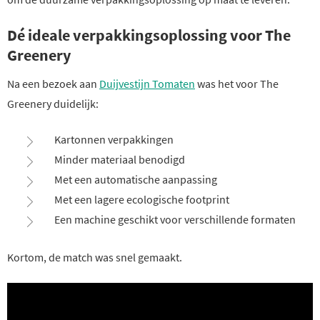
Dé ideale verpakkingsoplossing voor The
Greenery
Na een bezoek aan
Duijvestijn Tomaten
was het voor The
Greenery duidelijk:
Kartonnen verpakkingen
Minder materiaal benodigd
Met een automatische aanpassing
Met een lagere ecologische footprint
Een machine geschikt voor verschillende formaten
Kortom, de match was snel gemaakt.