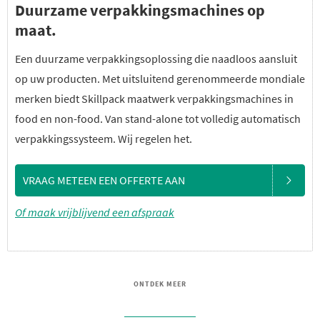
Duurzame verpakkingsmachines op
maat.
Een duurzame verpakkingsoplossing die naadloos aansluit
op uw producten. Met uitsluitend gerenommeerde mondiale
merken biedt Skillpack maatwerk verpakkingsmachines in
food en non-food. Van stand-alone tot volledig automatisch
verpakkingssysteem. Wij regelen het.
VRAAG METEEN EEN OFFERTE AAN
Of maak vrijblijvend een afspraak
ONTDEK MEER