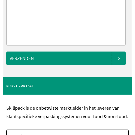
VERZENDEN
DIRECT CONTACT
Skillpack is de onbetwiste marktleider in het leveren van
klantspecifieke verpakkingssystemen voor food & non-food.