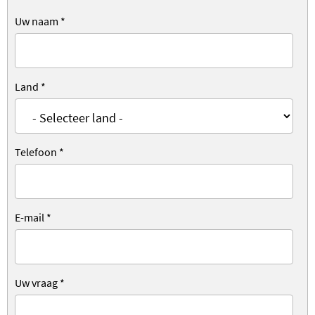
Uw naam
*
Land
*
Telefoon
*
E-mail
*
Uw vraag
*