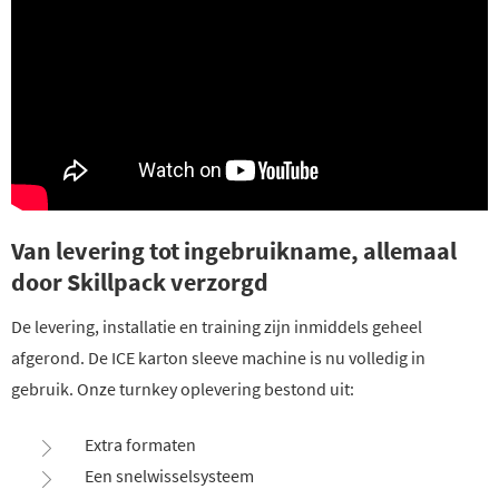
Van levering tot ingebruikname, allemaal
door Skillpack verzorgd
De levering, installatie en training zijn inmiddels geheel
afgerond. De ICE karton sleeve machine is nu volledig in
gebruik. Onze turnkey oplevering bestond uit:
Extra formaten
Een snelwisselsysteem