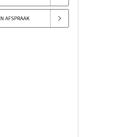
EN AFSPRAAK