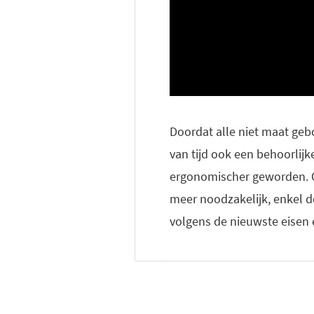
Doordat alle niet maat geb
van tijd ook een behoorlijk
ergonomischer geworden. Om
meer noodzakelijk, enkel d
volgens de nieuwste eisen e