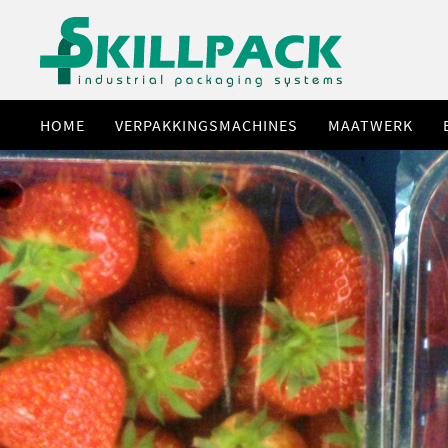
HOME
VERPAKKINGSMACHINES
MAATWERK