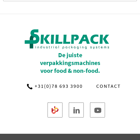
De juiste
verpakkingsmachines
voor food & non-food.
+31(0)78 693 3900
CONTACT