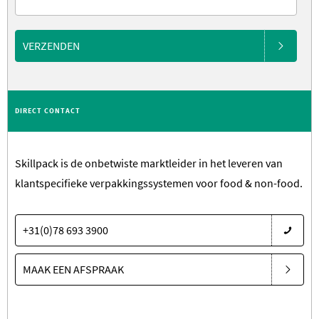
VERZENDEN
DIRECT CONTACT
Skillpack is de onbetwiste marktleider in het leveren van
klantspecifieke verpakkingssystemen voor food & non-food.
+31(0)78 693 3900
MAAK EEN AFSPRAAK