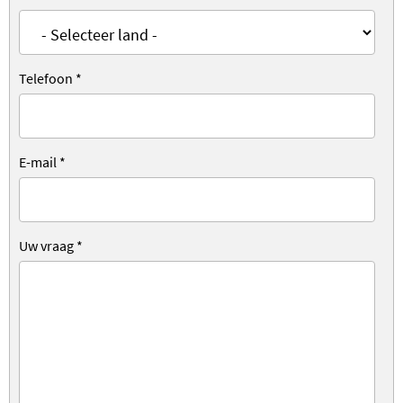
Telefoon
*
E-mail
*
Uw vraag
*