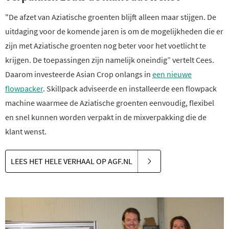
"De afzet van Aziatische groenten blijft alleen maar stijgen. De
uitdaging voor de komende jaren is om de mogelijkheden die er
zijn met Aziatische groenten nog beter voor het voetlicht te
krijgen. De toepassingen zijn namelijk oneindig” vertelt Cees.
Daarom investeerde Asian Crop onlangs in
een nieuwe
flowpacker
. Skillpack adviseerde en installeerde een flowpack
machine waarmee de Aziatische groenten eenvoudig, flexibel
en snel kunnen worden verpakt in de mixverpakking die de
klant wenst.
LEES HET HELE VERHAAL OP AGF.NL