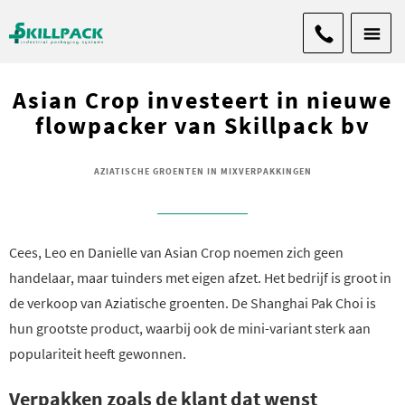
Asian Crop investeert in nieuwe
flowpacker van Skillpack bv
AZIATISCHE GROENTEN IN MIXVERPAKKINGEN
Cees, Leo en Danielle van Asian Crop noemen zich geen
handelaar, maar tuinders met eigen afzet. Het bedrijf is groot in
de verkoop van Aziatische groenten. De Shanghai Pak Choi is
hun grootste product, waarbij ook de mini-variant sterk aan
populariteit heeft gewonnen.
Verpakken zoals de klant dat wenst