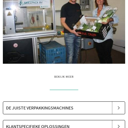
BEKIJK MEER
DE JUISTE VERPAKKINGSMACHINES
KLANTSPECIFIEKE OPLOSSINGEN